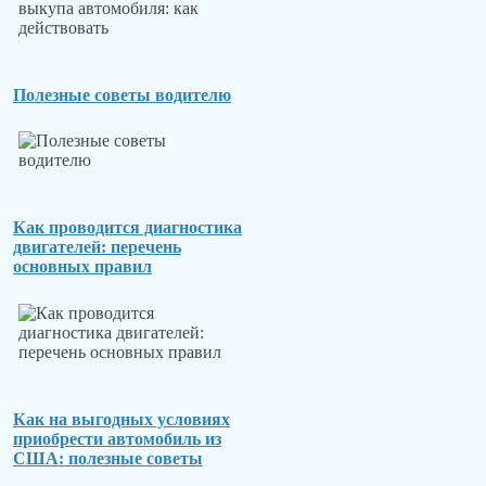
Полезные советы водителю
Как проводится диагностика
двигателей: перечень
основных правил
Как на выгодных условиях
приобрести автомобиль из
США: полезные советы