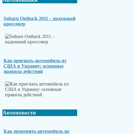
Subaru Outback 2011 – надежный
кроссовер
Как пригнать автомобиль из
США в Украину: основные
правила действий
Автоновости
Как проверить автомобиль по