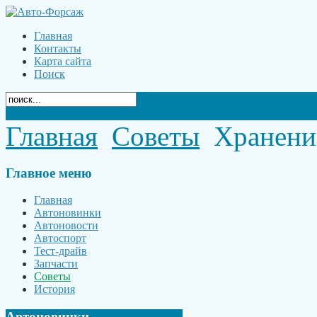
Главная
Контакты
Карта сайта
Поиск
Главная
Советы
Хранение
Главное
меню
Главная
Автоновинки
Автоновости
Автоспорт
Тест-драйв
Запчасти
Советы
История
Автоновинки