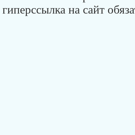
гиперссылка на сайт обяза