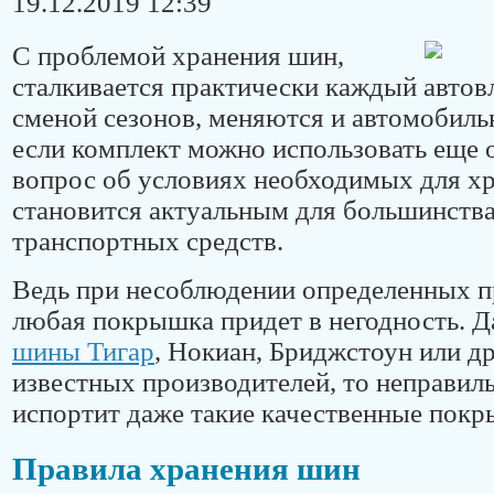
19.12.2019 12:39
С проблемой хранения шин,
сталкивается практически каждый автов
сменой сезонов, меняются и автомобиль
если комплект можно использовать еще о
вопрос об условиях необходимых для х
становится актуальным для большинства
транспортных средств.
Ведь при несоблюдении определенных п
любая покрышка придет в негодность. 
шины Тигар
, Нокиан, Бриджстоун или д
известных производителей, то неправиль
испортит даже такие качественные покр
Правила хранения шин