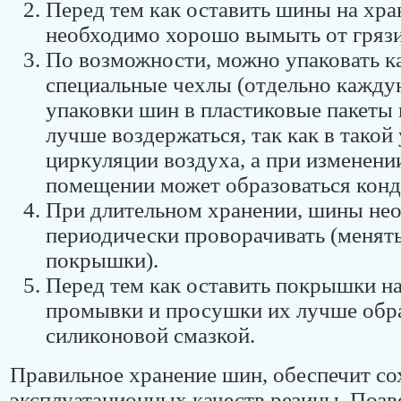
Перед тем как оставить шины на хра
необходимо хорошо вымыть от грязи
По возможности, можно упаковать 
специальные чехлы (отдельно кажду
упаковки шин в пластиковые пакеты 
лучше воздержаться, так как в такой
циркуляции воздуха, а при изменени
помещении может образоваться конд
При длительном хранении, шины не
периодически проворачивать (менят
покрышки).
Перед тем как оставить покрышки на
промывки и просушки их лучше обр
силиконовой смазкой.
Правильное хранение шин, обеспечит со
эксплуатационных качеств резины. Позв