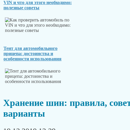
VIN и что для этого необходимо:
полезные советы
Тент для автомобильного
прицепа: достоинства и
особенности использования
Хранение шин: правила, сове
варианты