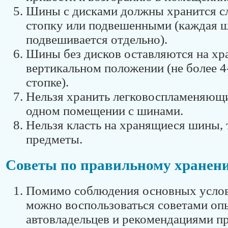
Шины с дисками должны хранится с
стопку или подвешенными (каждая 
подвешивается отдельно).
Шины без дисков оставляются на хр
вертикальном положении (не более 4
стопке).
Нельзя хранить легковоспламеняющи
одном помещении с шинами.
Нельзя класть на хранящиеся шины,
предметы.
Советы по правильному хранен
Помимо соблюдения основных услов
можно воспользоваться советами о
автовладельцев и рекомендациями п