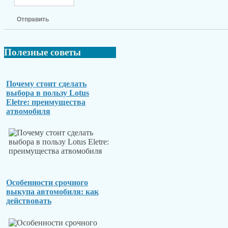
Отправить
Полезные
советы
Почему стоит сделать
выбора в пользу Lotus
Eletre: преимущества
атвомобиля
Особенности срочного
выкупа автомобиля: как
действовать