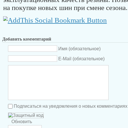
на покупке новых шин при смене сезона.
Добавить комментарий
Имя (обязательное)
E-Mail (обязательное)
Подписаться на уведомления о новых комментариях
Обновить