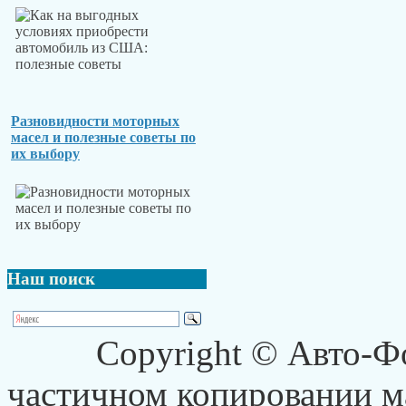
Разновидности моторных
масел и полезные советы по
их выбору
Наш
поиск
Copyright © Авто-Ф
частичном копировании ма