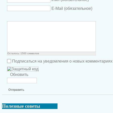
E-Mail (обязательное)
Осталось:
1500
символов
Подписаться на уведомления о новых комментариях
Обновить
Отправить
Полезные
советы