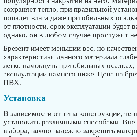
популярности накрытий из него. Матери
сохраняет тепло, при правильной устано
попадет влага даже при обильных осадк
от плотности, срок эксплуатации будет в
однако, он в любом случае прослужит не 
Брезент имеет меньший вес, но качеств
характеристики данного материала слабе
легко намокнуть при обильных осадках, 
эксплуатации намного ниже. Цена на бре
ПВХ.
Установка
В зависимости от типа конструкции, те
установить различными способами. Вне 
выбора, важно надежно закрепить матер