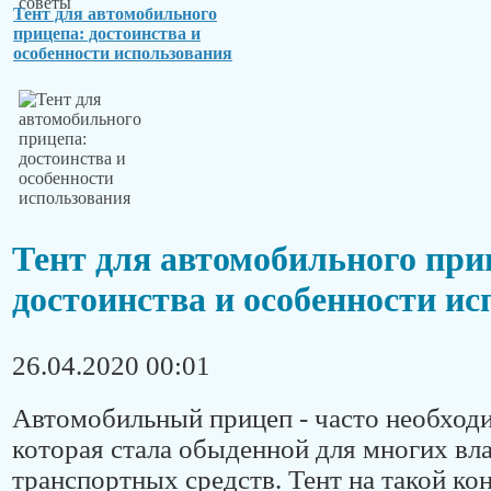
Тент для автомобильного
прицепа: достоинства и
особенности использования
Тент для автомобильного при
достоинства и особенности и
26.04.2020 00:01
Автомобильный прицеп - часто необход
которая стала обыденной для многих вл
транспортных средств. Тент на такой ко