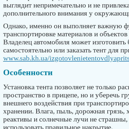
выглядит непримечательно и не привлек
дополнительного внимания у окружающ
Однако, именно он выполняет важную 
транспортировке материалов и объектов 
Владелец автомобиля может изготовить 
самостоятельно или заказать тент для пр
www.sab.kh.ua/izgotovlenietentovdlyaprit
Особенности
Установка тента позволяет не только ра
пространство в прицепе, но и уберечь гр
внешнего воздействия при транспортиро
хранении. Влага, пыль, дорожная грязь,
реактивы и солнечные лучи не страшны,
использовать правильное накрытие.