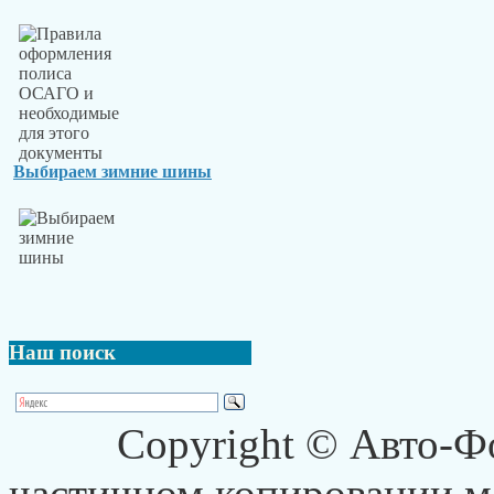
Выбираем зимние шины
Наш
поиск
Copyright © Авто-Ф
частичном копировании ма