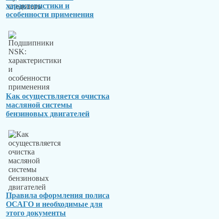
характеристики и
особенности применения
Как осуществляется очистка
масляной системы
бензиновых двигателей
Правила оформления полиса
ОСАГО и необходимые для
этого документы