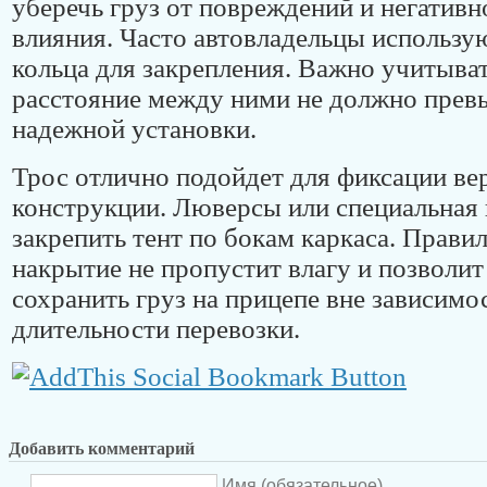
уберечь груз от повреждений и негативн
влияния. Часто автовладельцы использу
кольца для закрепления. Важно учитыват
расстояние между ними не должно прев
надежной установки.
Трос отлично подойдет для фиксации ве
конструкции. Люверсы или специальная 
закрепить тент по бокам каркаса. Прави
накрытие не пропустит влагу и позволи
сохранить груз на прицепе вне зависимо
длительности перевозки.
Добавить комментарий
Имя (обязательное)