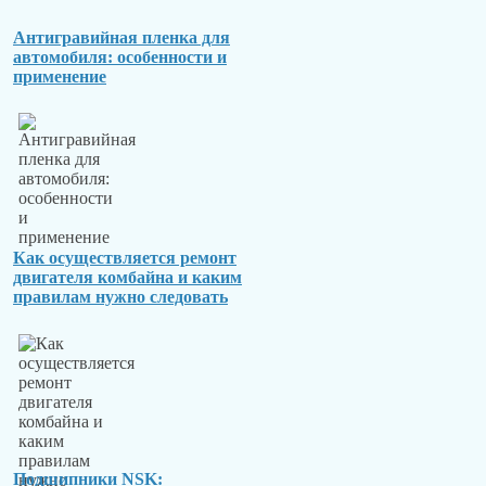
Антигравийная пленка для
автомобиля: особенности и
применение
Как осуществляется ремонт
двигателя комбайна и каким
правилам нужно следовать
Подшипники NSK: