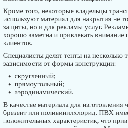
Кроме того, некоторые владельцы транс
используют материал для накрытия не то
защиты, но и для рекламы услуг. Реклам
хорошо заметна и привлекать внимание
клиентов.
Специалисты делят тенты на несколько т
зависимости от формы конструкции:
скругленный;
прямоугольный;
аэродинамический.
В качестве материала для изготовления 
брезент или поливинилхлорид. ПВХ име
положительных характеристик, что прив