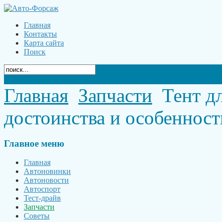
Главная
Контакты
Карта сайта
Поиск
Главная
Запчасти
Тент дл
достоинства и особенност
Главное
меню
Главная
Автоновинки
Автоновости
Автоспорт
Тест-драйв
Запчасти
Советы