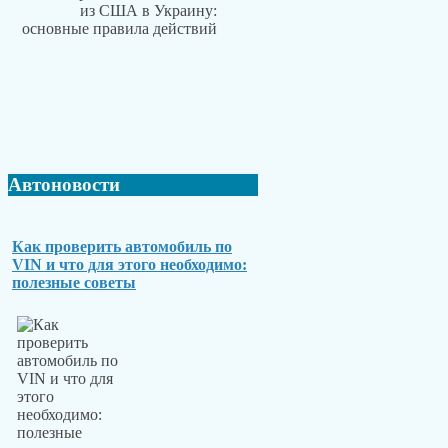
Автоновости
Как проверить автомобиль по
VIN и что для этого необходимо:
полезные советы