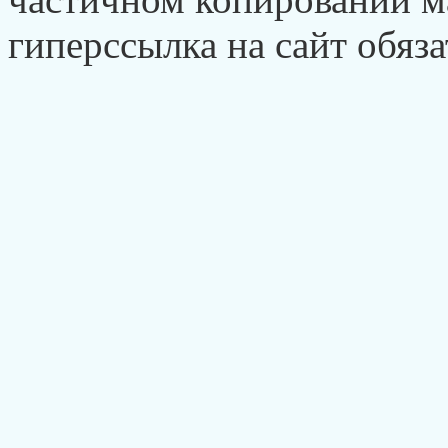
гиперссылка на сайт обяза