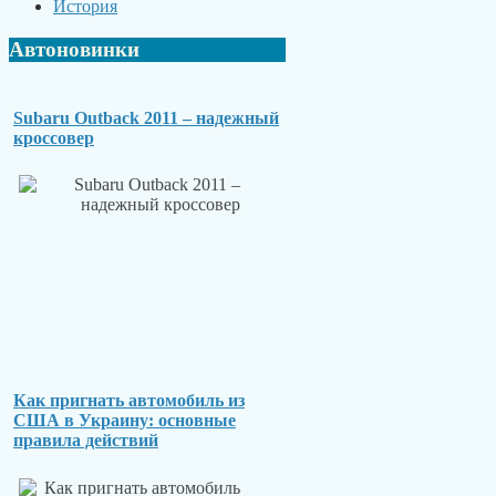
История
Автоновинки
Subaru Outback 2011 – надежный
кроссовер
Как пригнать автомобиль из
США в Украину: основные
правила действий