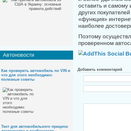
оставить и самому
других покупателей
«функция» интернет
наиболее достове
Поэтому осуществл
проверенном автос
Автоновости
Добавить комментарий
Как проверить автомобиль по VIN и
что для этого необходимо:
полезные советы
Тент для автомобильного прицепа:
достоинства и особенности