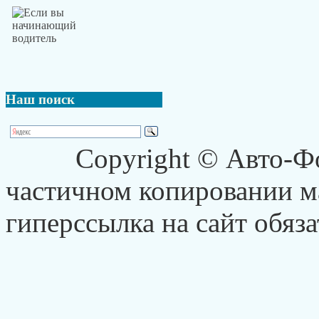
Наш
поиск
Copyright © Авто-Ф
частичном копировании ма
гиперссылка на сайт обяза