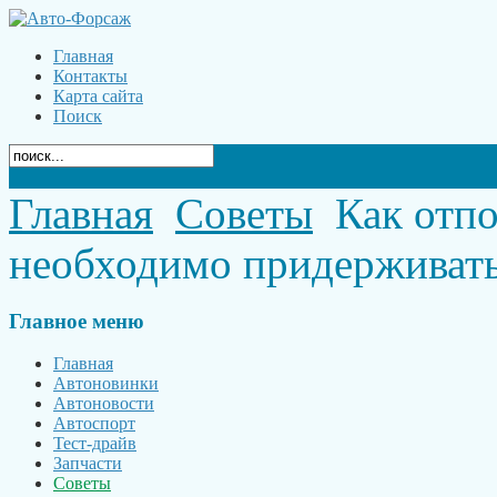
Главная
Контакты
Карта сайта
Поиск
Главная
Советы
Как отпо
необходимо придерживат
Главное
меню
Главная
Автоновинки
Автоновости
Автоспорт
Тест-драйв
Запчасти
Советы