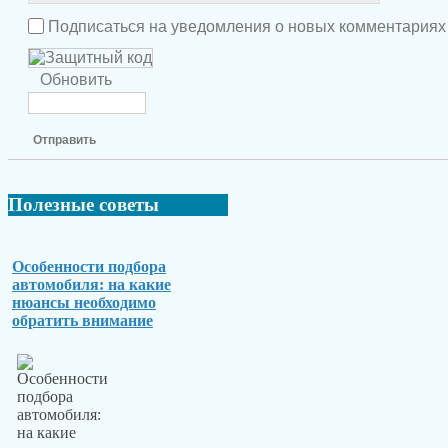
Подписаться на уведомления о новых комментариях
Обновить
Отправить
Полезные
советы
Особенности подбора
автомобиля: на какие
нюансы необходимо
обратить внимание