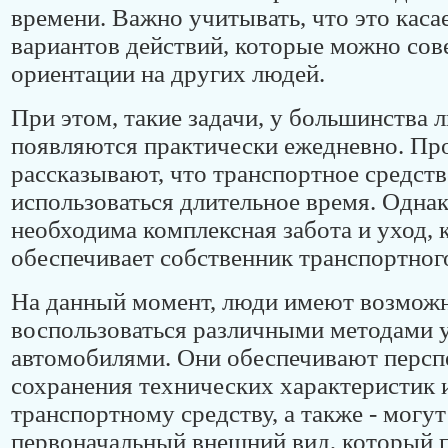
времени. Важно учитывать, что это каса
вариантов действий, которые можно сов
ориентации на других людей.
При этом, такие задачи, у большинства 
появляются практически ежедневно. П
рассказывают, что транспортное средст
использоваться длительное время. Однак
необходима комплексная забота и уход,
обеспечивает собственник транспортного
На данный момент, люди имеют возмож
воспользоваться различными методами у
автомобилями. Они обеспечивают персп
сохранения технических характеристик 
транспортному средству, а также - могут
первоначальный внешний вид, который 