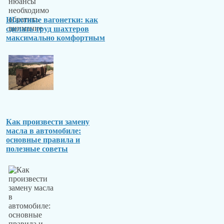
Шахтные вагонетки: как
сделать труд шахтеров
максимально комфортным
Как произвести замену
масла в автомобиле:
основные правила и
полезные советы