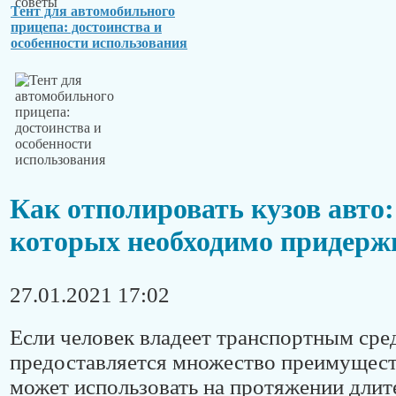
Тент для автомобильного
прицепа: достоинства и
особенности использования
Как отполировать кузов авто:
которых необходимо придерж
27.01.2021 17:02
Если человек владеет транспортным сре
предоставляется множество преимущест
может использовать на протяжении длит