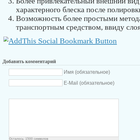
Более привлекательный внешний вид 
характерного блеска после полировк
Возможность более простыми метод
транспортным средством, ввиду сло
Добавить комментарий
Имя (обязательное)
E-Mail (обязательное)
Осталось:
1500
символов