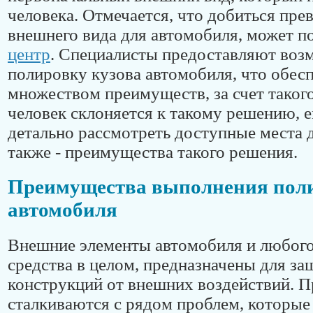
человека. Отмечается, что добиться пре
внешнего вида для автомобиля, может 
центр
. Специалисты предоставляют воз
полировку кузова автомобиля, что обес
множеством преимуществ, за счет таког
человек склоняется к такому решению, е
детально рассмотреть доступные места д
также - преимущества такого решения.
Преимущества выполнения поли
автомобиля
Внешние элементы автомобиля и любого
средства в целом, предназначены для з
конструкций от внешних воздействий. П
сталкиваются с рядом проблем, которые