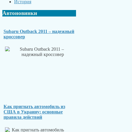
История
Автоновинки
Subaru Outback 2011 – надежный
кроссовер
Как пригнать автомобиль из
США в Украину: основные
правила действий