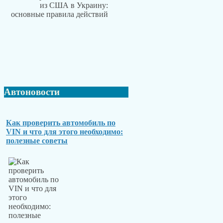
Автоновости
Как проверить автомобиль по
VIN и что для этого необходимо:
полезные советы