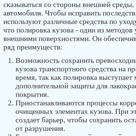
сказываться со стороны внешней среды,
автомобиля. Чтобы исправить последств
используют различные средства по уходу
что полировка кузова - один из методов 
внешними поверхностями. Он обеспечи
ряд преимуществ:
Возможность сохранить превосходн
кузова транспортного средства на п
время, так как полировка выступает
дополнительной защиты для лакокра
покрытия.
Приостанавливаются процессы корр
очищенных элементах кузова. При э
создает барьер, чтобы сохранить ос
от разрушения.