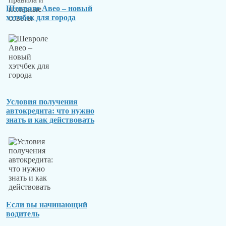
Шевроле Авео – новый
хэтчбек для города
Условия получения
автокредита: что нужно
знать и как действовать
Если вы начинающий
водитель