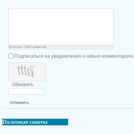
Осталось:
1500
символов
Подписаться на уведомления о новых комментариях
Обновить
Отправить
Полезные
советы