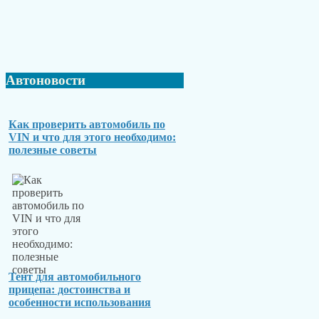
Автоновости
Как проверить автомобиль по
VIN и что для этого необходимо:
полезные советы
Тент для автомобильного
прицепа: достоинства и
особенности использования