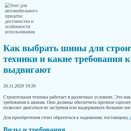
Как выбрать шины для строи
техники и какие требования 
выдвигают
26.11.2020 19:26
Строительная техника работает в различных условиях. Это на
требования к шинам. Они должны обеспечить прочное сцепле
позволит двигаться не застревая или выдерживать большие наг
Для приобретения стоит обратиться к надежному поставщику,
Виды и требования