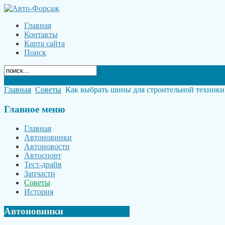
Главная
Контакты
Карта сайта
Поиск
Главная
Советы
Как выбрать шины для строительной техники
Главное
меню
Главная
Автоновинки
Автоновости
Автоспорт
Тест-драйв
Запчасти
Советы
История
Автоновинки