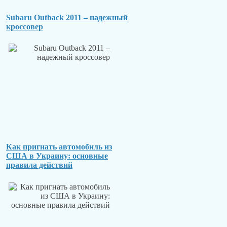
Subaru Outback 2011 – надежный
кроссовер
Как пригнать автомобиль из
США в Украину: основные
правила действий