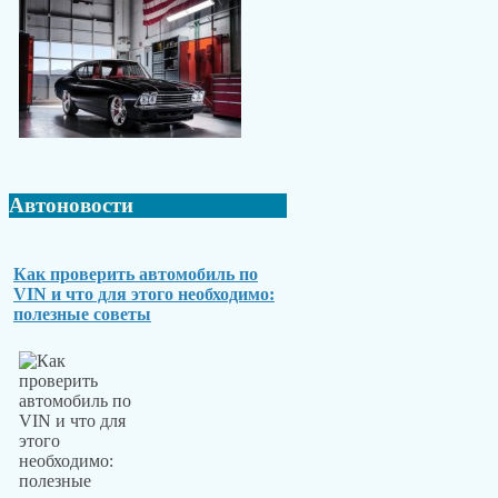
Автоновости
Как проверить автомобиль по
VIN и что для этого необходимо:
полезные советы