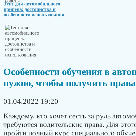
Тент для автомобильного
прицепа: достоинства и
особенности использования
Особенности обучения в авто
нужно, чтобы получить права
01.04.2022 19:20
Каждому, кто хочет сесть за руль автомо
требуются водительские права. Для это
пройти полный курс специального обуче