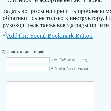
Задать вопросы или решить проблемы 
обратившись не только к инструктору. П
руководитель также всегда рады прийти
Добавить комментарий
Имя (обязательное)
E-Mail (обязательное)