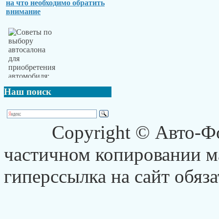
на что необходимо обратить
внимание
Наш
поиск
Copyright © Авто-Ф
частичном копировании ма
гиперссылка на сайт обяза