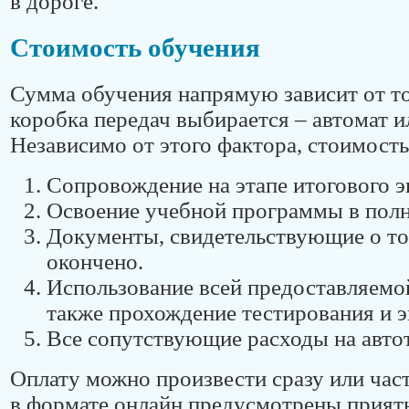
в дороге.
Стоимость обучения
Сумма обучения напрямую зависит от то
коробка передач выбирается – автомат и
Независимо от этого фактора, стоимость
Сопровождение на этапе итогового э
Освоение учебной программы в полн
Документы, свидетельствующие о то
окончено.
Использование всей предоставляемой
также прохождение тестирования и 
Все сопутствующие расходы на авто
Оплату можно произвести сразу или час
в формате онлайн предусмотрены прият