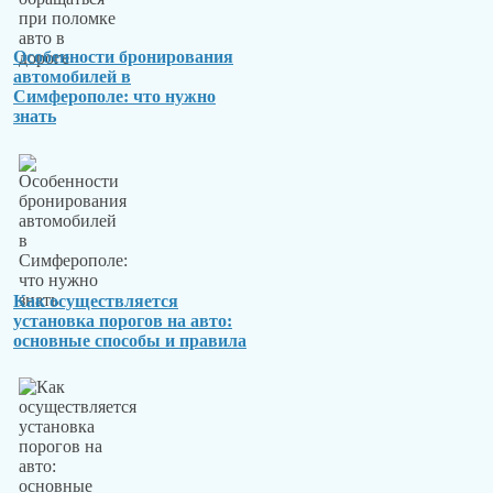
Особенности бронирования
автомобилей в
Симферополе: что нужно
знать
Как осуществляется
установка порогов на авто:
основные способы и правила