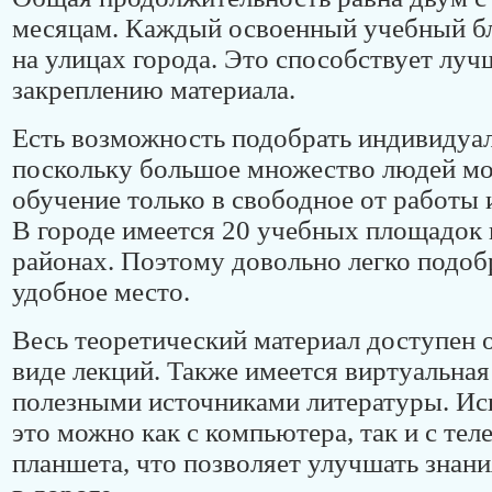
месяцам. Каждый освоенный учебный бл
на улицах города. Это способствует лу
закреплению материала.
Есть возможность подобрать индивидуал
поскольку большое множество людей мо
обучение только в свободное от работы 
В городе имеется 20 учебных площадок 
районах. Поэтому довольно легко подоб
удобное место.
Весь теоретический материал доступен о
виде лекций. Также имеется виртуальная
полезными источниками литературы. Исп
это можно как с компьютера, так и с тел
планшета, что позволяет улучшать знани