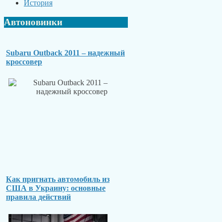
История
Автоновинки
Subaru Outback 2011 – надежный
кроссовер
Как пригнать автомобиль из
США в Украину: основные
правила действий