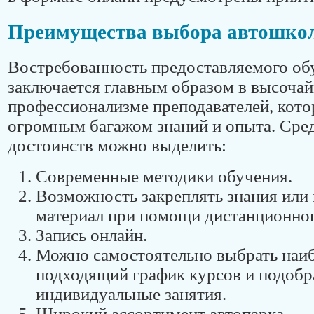
Преимущества выбора автошко
Востребованность предоставляемого об
заключается главным образом в высоча
профессионализме преподавателей, кот
огромным багажом знаний и опыта. Сре
достоинств можно выделить:
Современные методики обучения.
Возможность закреплять знания или
материал при помощи дистанционног
Запись онлайн.
Можно самостоятельно выбрать наи
подходящий график курсов и подобр
индивидуальные занятия.
Широкий ассортимент автопарка.