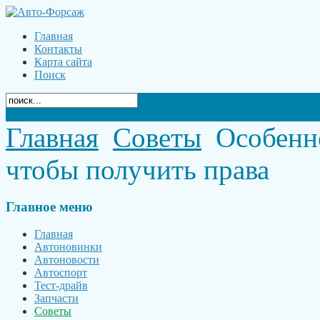
Главная
Контакты
Карта сайта
Поиск
Главная
Советы
Особенно
чтобы получить права
Главное
меню
Главная
Автоновинки
Автоновости
Автоспорт
Тест-драйв
Запчасти
Советы