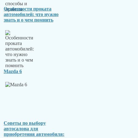
Особенности проката
автомобилей: что нужно
знать и о чем помнить
Mazda 6
Советы по выбору
автосалона для
приобретения автомобиля: