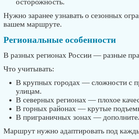
осторожность.
Нужно заранее узнавать о сезонных огр
вашем маршруте.
Региональные особенности
В разных регионах России — разные пра
Что учитывать:
В крупных городах — сложности с п
улицам.
В северных регионах — плохое качес
В горных районах — крутые подъемы
В приграничных зонах — дополните
Маршрут нужно адаптировать под кажды