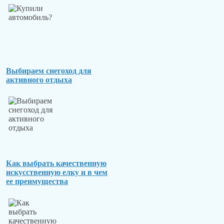
Выбираем снегоход для
активного отдыха
Как выбрать качественную
искусственную елку и в чем
ее преимущества