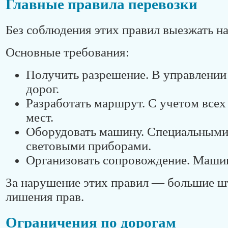
Главные правила перевозки
Без соблюдения этих правил выезжать на
Основные требования:
Получить разрешение. В управлени
дорог.
Разработать маршрут. С учетом всех
мест.
Оборудовать машину. Специальными
световыми приборами.
Организовать сопровождение. Маши
За нарушение этих правил — большие ш
лишения прав.
Ограничения по дорогам