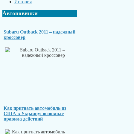
История
Автоновинки
Subaru Outback 2011 – надежный
кроссовер
Как пригнать автомобиль из
США в Украину: основные
правила действий