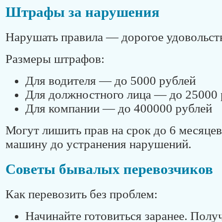
Штрафы за нарушения
Нарушать правила — дорогое удовольст
Размеры штрафов:
Для водителя — до 5000 рублей
Для должностного лица — до 25000 
Для компании — до 400000 рублей
Могут лишить прав на срок до 6 месяцев
машину до устранения нарушений.
Советы бывалых перевозчиков
Как перевозить без проблем:
Начинайте готовиться заранее. Полу