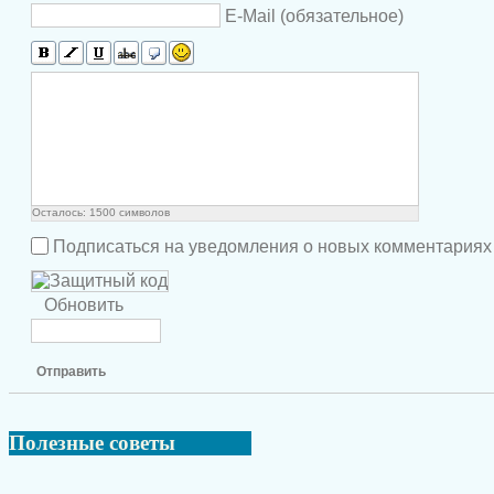
E-Mail (обязательное)
Осталось:
1500
символов
Подписаться на уведомления о новых комментариях
Обновить
Отправить
Полезные
советы