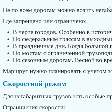
Не по всем дорогам можно возить негаба
Где запрещено или ограничено:
В черте городов. Особенно в истори
По федеральным трассам в выходные
В праздничные дни. Когда большой 
По мостам с ограниченной грузопод
По сезонным дорогам. Весной во вр
Маршрут нужно планировать с учетом э
Скоростной режим
Для негабаритных грузов есть особые пр
Ограничения скорости: