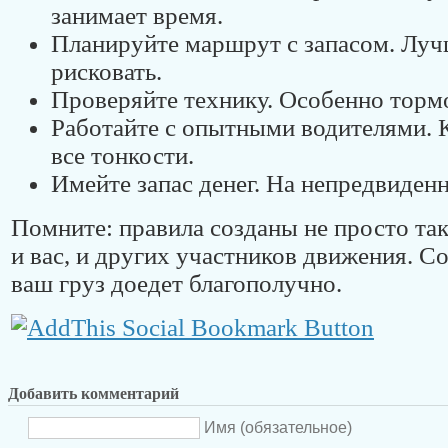
занимает время.
Планируйте маршрут с запасом. Луч
рисковать.
Проверяйте технику. Особенно тормо
Работайте с опытными водителями. 
все тонкости.
Имейте запас денег. На непредвиден
Помните: правила созданы не просто та
и вас, и других участников движения. С
ваш груз доедет благополучно.
Добавить комментарий
Имя (обязательное)