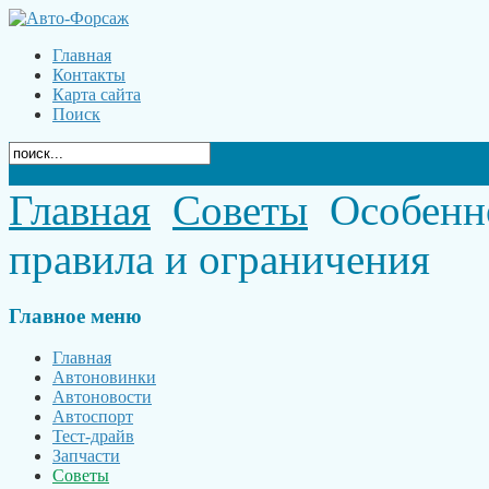
Главная
Контакты
Карта сайта
Поиск
Главная
Советы
Особенно
правила и ограничения
Главное
меню
Главная
Автоновинки
Автоновости
Автоспорт
Тест-драйв
Запчасти
Советы