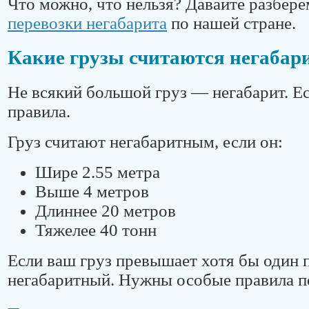
Что можно, что нельзя? Давайте разбере
перевозки негабарита
по нашей стране.
Какие грузы считаются негаба
Не всякий большой груз — негабарит. Ес
правила.
Груз считают негабаритным, если он:
Шире 2.55 метра
Выше 4 метров
Длиннее 20 метров
Тяжелее 40 тонн
Если ваш груз превышает хотя бы один 
негабаритный. Нужны особые правила п