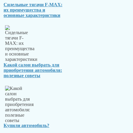
Сидельные тягачи F-MAX:
их преимущества и
основные характеристики
Какой салон выбрать для
приобретения автомобиля:
полезные советы
Купили автомобиль?