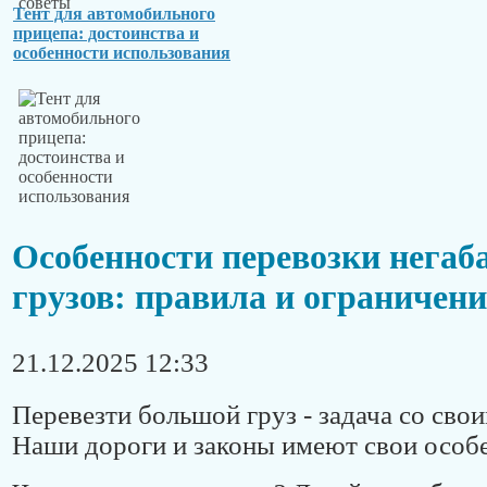
Тент для автомобильного
прицепа: достоинства и
особенности использования
Особенности перевозки нега
грузов: правила и ограничен
21.12.2025 12:33
Перевезти большой груз - задача со сво
Наши дороги и законы имеют свои особ