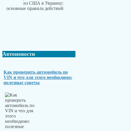
Автоновости
Как проверить автомобиль по
VIN и что для этого необходимо:
полезные советы