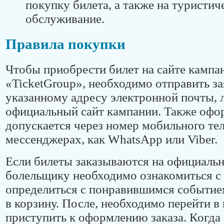
покупку билета, а также на туристич
обслуживание.
Правила покупки
Чтобы приобрести билет на сайте кампа
«TicketGroup», необходимо отправить за
указанному адресу электронной почты, 
официальный сайт кампании. Также офор
допускается через номер мобильного те
мессенджерах, как WhatsApp или Viber.
Если билеты заказываются на официальн
болельщику необходимо ознакомиться с
определиться с понравившимся событием
в корзину. После, необходимо перейти в
приступить к оформлению заказа. Когда 