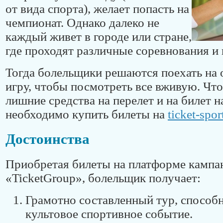
от вида спорта), желает попасть на
чемпионат. Однако далеко не
каждый живет в городе или стране,
где проходят различные соревнования и 
Тогда болельщики решаются поехать на
игру, чтобы посмотреть все вживую. Что
лишние средства на перелет и на билет н
необходимо купить билеты на
ticket-spor
Достоинства
Приобретая билеты на платформе кампа
«TicketGroup», болельщик получает:
Грамотно составленный тур, способ
культовое спортивное событие.