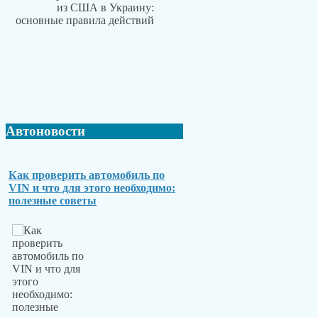
Автоновости
Как проверить автомобиль по
VIN и что для этого необходимо:
полезные советы