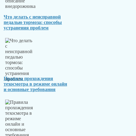
Что делать с неисправной
педалью тормоза: способы
устранения проблем
Правила прохождения
техосмотра в режиме онлайн
и основные требования