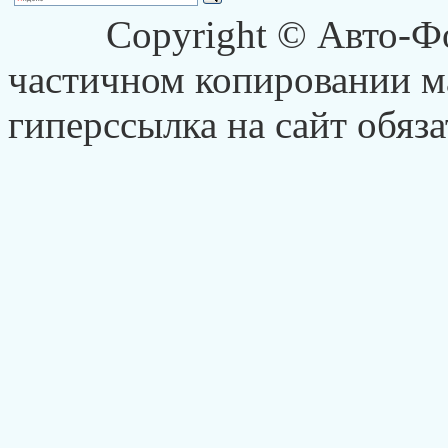
Copyright © Авто-Ф
частичном копировании ма
гиперссылка на сайт обяза