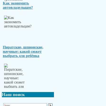
Как экономить
автовладельцам?
Пиратские, шпионские,
научные: какой сюжет
выбрать для ребёнка
Наш
поиск