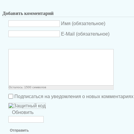
Добавить комментарий
Имя (обязательное)
E-Mail (обязательное)
Осталось:
1500
символов
Подписаться на уведомления о новых комментариях
Обновить
Отправить