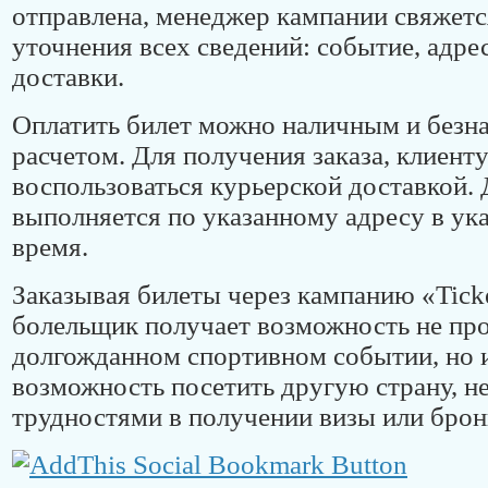
отправлена, менеджер кампании свяжетс
уточнения всех сведений: событие, адре
доставки.
Оплатить билет можно наличным и без
расчетом. Для получения заказа, клиенту
воспользоваться курьерской доставкой. 
выполняется по указанному адресу в ук
время.
Заказывая билеты через кампанию «Tick
болельщик получает возможность не про
долгожданном спортивном событии, но 
возможность посетить другую страну, не
трудностями в получении визы или брон