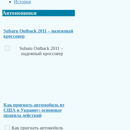
История
Автоновинки
Subaru Outback 2011 – надежный
кроссовер
Как пригнать автомобиль из
США в Украину: основные
правила действий