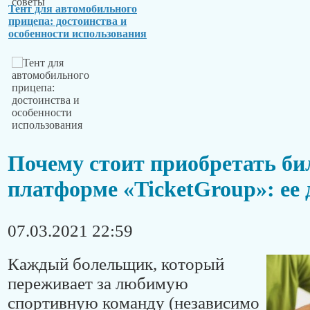
Тент для автомобильного
прицепа: достоинства и
особенности использования
Почему стоит приобретать би
платформе «TicketGroup»: ее 
07.03.2021 22:59
Каждый болельщик, который
переживает за любимую
спортивную команду (независимо