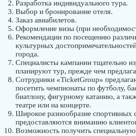
Разработка индивидуального тура.
Выбор и бронирование отеля.
Заказ авиабилетов.
Оформление визы (при необходимост
Рекомендации по посещению различ
культурных достопримечательносте
города.
Специалисты кампании тщательно из
планируют тур, прежде чем предлагат
Сотрудники «TicketGroup» предлага
посетить чемпионаты по футболу, бас
биатлону, фигурному катанию, а так
театре или на концерте.
Широкое разнообразие спортивных 
предоставляются вниманию клиенто
Возможность получить специальную