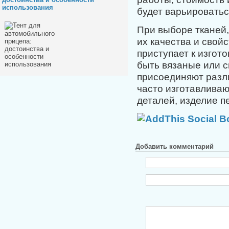
использования
будет варьироватьс
При выборе тканей
их качества и свой
приступает к изгот
быть вязаные или 
присоединяют разл
часто изготавливаю
деталей, изделие п
Добавить комментарий