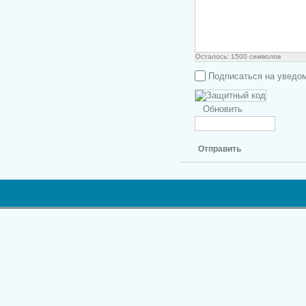
Осталось:
1500
символов
Подписаться на уведо
Обновить
Отправить