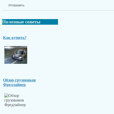
Отправить
Полезные
советы
Как купить?
Обзор грузовиков
Фредлайнер