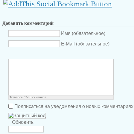
Добавить комментарий
Имя (обязательное)
E-Mail (обязательное)
Осталось:
1500
символов
Подписаться на уведомления о новых комментариях
Обновить