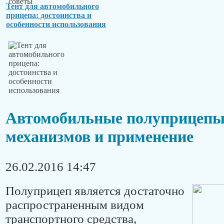
Тент для автомобильного
прицепа: достоинства и
особенности использования
Автомобильные полуприцепы
механизмов и применение
26.02.2016 14:47
Полуприцеп является достаточно
распространенным видом
транспортного средства,