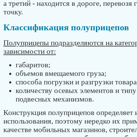
а третий - находится в дороге, перевозя
точку.
Классификация полуприцепов
Полуприцепы подразделяются на катего
зависимости от:
габаритов;
объемов вмещаемого груза;
способа погрузки и разгрузки товара
количеству осевых элементов и тип
подвесных механизмов.
Конструкция полуприцепов определяет и
использования, поэтому нередко их при
качестве мобильных магазинов, строите