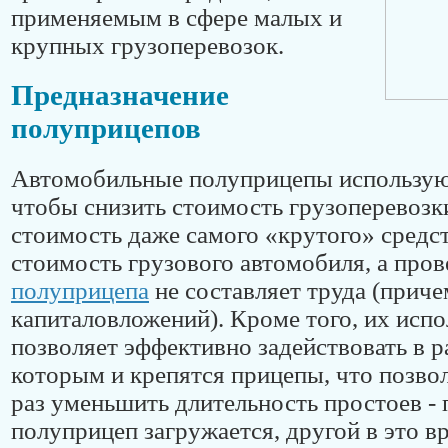
применяемым в сфере малых и
крупных грузоперевозок.
Предназначение
полуприцепов
Автомобильные полуприцепы используют
чтобы снизить стоимость грузоперевозки
стоимость даже самого «крутого» средст
стоимость грузового автомобиля, а про
полуприцепа
не составляет труда (приче
капиталовложений). Кроме того, их исп
позволяет эффективно задействовать в ра
которым и крепятся прицепы, что позвол
раз уменьшить длительность простоев - 
полуприцеп загружается, другой в это в