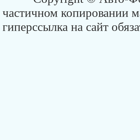
частичном копировании ма
гиперссылка на сайт обяза