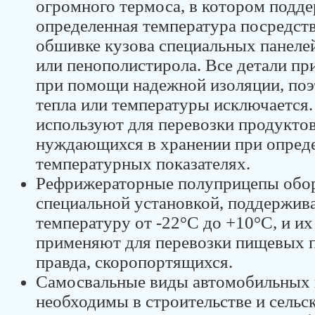
огромного термоса, в котором подд
определенная температура посредст
обшивке кузова специальных панелей
или пенополистирола. Все детали пр
при помощи надежной изоляции, по
тепла или температуры исключается.
используют для перевозки продуктов
нуждающихся в хранении при опред
температурных показателях.
Рефрижераторные полуприцепы обо
специальной установкой, поддержи
температуру от -22°С до +10°С, и их
применяют для перевозки пищевых 
правда, скоропортящихся.
Самосвальные виды автомобильных
необходимы в строительстве и сельск