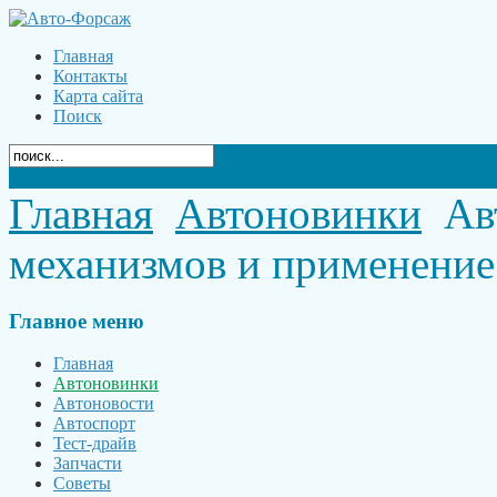
Главная
Контакты
Карта сайта
Поиск
Главная
Автоновинки
Ав
механизмов и применение
Главное
меню
Главная
Автоновинки
Автоновости
Автоспорт
Тест-драйв
Запчасти
Советы