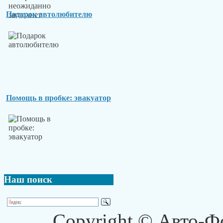
Подарок автолюбителю
Помощь в пробке: эвакуатор
Наш
поиск
Copyright © Авто-Ф