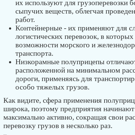
их используют для грузоперевозки 
сыпучих веществ, облегчая проведе
работ.
Контейнерные - их применяют для 
логистических перевозок, в которых
возможности морского и железнодо
транспорта.
Низкорамные полуприцепы отличают
расположенной на минимальном расс
дороги, применяясь для транспортир
особо тяжелых грузов.
Как видите, сфера применения полуприц
широка, поэтому предприятия начинают 
максимально активно, сокращая свои ра
перевозку грузов в несколько раз.