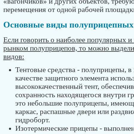
«вагончиков» и других объектов, требу
перемещения от одной рабочей площадк
Основные виды полуприцепных
Если говорить о наиболее популярных и
рынком полуприцепов, то можно выдели
видов:
Тентовые средства - полуприцепы, в
качестве защитного элемента исполь
высококачественный тент, обеспеч
сохранность находящегося внутри гр
это небольшие полуприцепы, имеющ
каркас, распашные двери или раздви
гидроборт.
Изотермические прицепы - выполнен