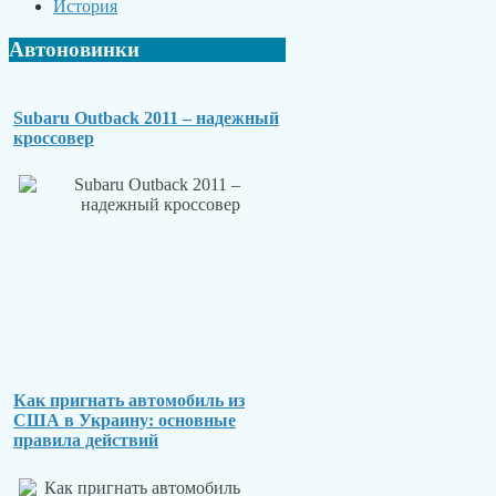
История
Автоновинки
Subaru Outback 2011 – надежный
кроссовер
Как пригнать автомобиль из
США в Украину: основные
правила действий