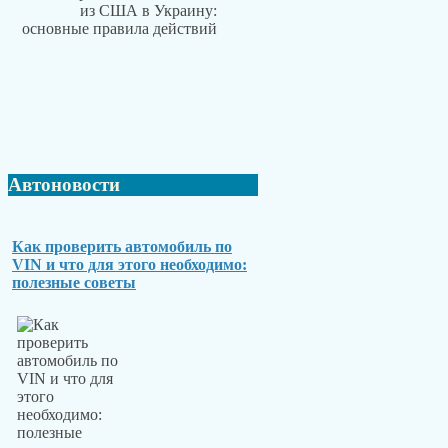
Автоновости
Как проверить автомобиль по
VIN и что для этого необходимо:
полезные советы