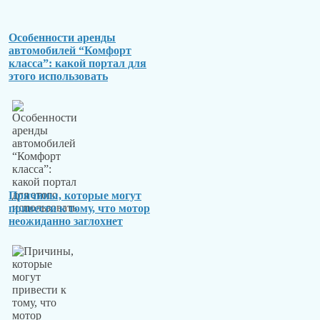
Особенности аренды
автомобилей “Комфорт
класса”: какой портал для
этого использовать
Причины, которые могут
привести к тому, что мотор
неожиданно заглохнет