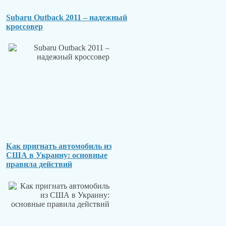
Subaru Outback 2011 – надежный
кроссовер
Как пригнать автомобиль из
США в Украину: основные
правила действий