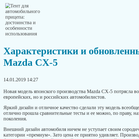
Характеристики и обновленн
Mazda CX-5
14.01.2019 14:27
Новая модель японского производства Mazda CX-5 потрясла во
европейских, но и российских автомобилистов.
Яркий дизайн и отличное качество сделали эту модель всеоб
отлично прошла сравнительные тесты и ее можно, по праву, н
поколения.
Внешний дизайн автомобиля ничем не уступает своим сородич
категории «премиум». Зато цена ее приятно удивляет. Произво