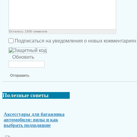
Осталось:
1500
символов
Подписаться на уведомления о новых комментариях
Обновить
Отправить
Полезные
советы
Аксессуары для багажника
автомобиля: виды и как
выбрать подходящие