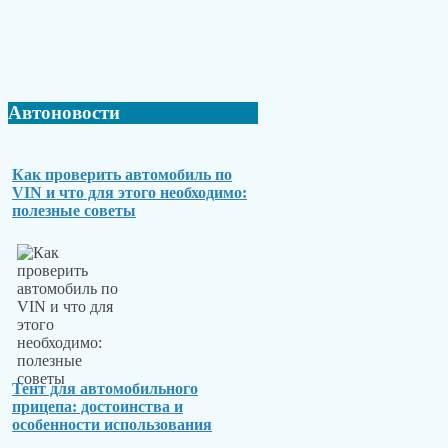
Автоновости
Как проверить автомобиль по
VIN и что для этого необходимо:
полезные советы
Тент для автомобильного
прицепа: достоинства и
особенности использования