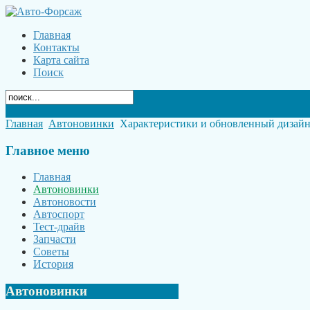
Главная
Контакты
Карта сайта
Поиск
Главная
Автоновинки
Характеристики и обновленный дизай
Главное
меню
Главная
Автоновинки
Автоновости
Автоспорт
Тест-драйв
Запчасти
Советы
История
Автоновинки