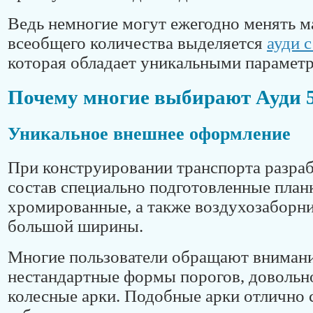
Ведь немногие могут ежегодно менять м
всеобщего количества выделяется
ауди 
которая обладает уникальными парамет
Почему многие выбирают Ауди 
Уникальное внешнее оформление
При конструировании транспорта разраб
состав специально подготовленные план
хромированные, а также воздухозаборн
большой ширины.
Многие пользователи обращают внимани
нестандартные формы порогов, довольн
колесные арки. Подобные арки отлично 