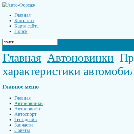
Главная
Контакты
Карта сайта
Поиск
Главная
Автоновинки
Пр
характеристики автомоби
Главное
меню
Главная
Автоновинки
Автоновости
Автоспорт
Тест-драйв
Запчасти
Советы