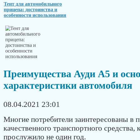
Тент для автомобильного
прицепа: достоинства и
особенности использования
Преимущества Ауди А5 и осн
характеристики автомобиля
08.04.2021 23:01
Многие потребители заинтересованы в 
качественного транспортного средства, 
прослужило не один год.