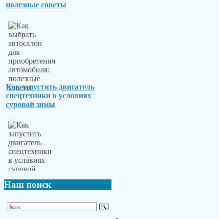
полезные советы
Как запустить двигатель
спецтехники в условиях
суровой зимы
Наш
поиск