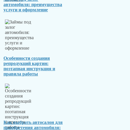
автомобиля: преимущества
услуги и оформление
Особенности создания
репродукций картин:
поэтапная инструкция и
правила работы
Как выбрать автосалон для
приобретения автомобиля: