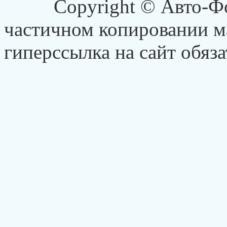
Copyright © Авто-Ф
частичном копировании ма
гиперссылка на сайт обяза