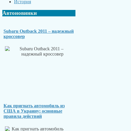
История
Автоновинки
Subaru Outback 2011 – надежный
кроссовер
Как пригнать автомобиль из
США в Украину: основные
правила действий