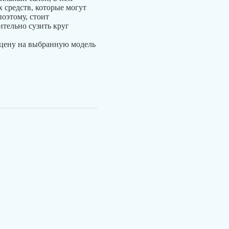
 средств, которые могут
поэтому, стоит
ительно сузить круг
 цену на выбранную модель