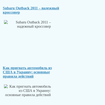
Subaru Outback 2011 – надежный
кроссовер
Как пригнать автомобиль из
США в Украину: основные
правила действий