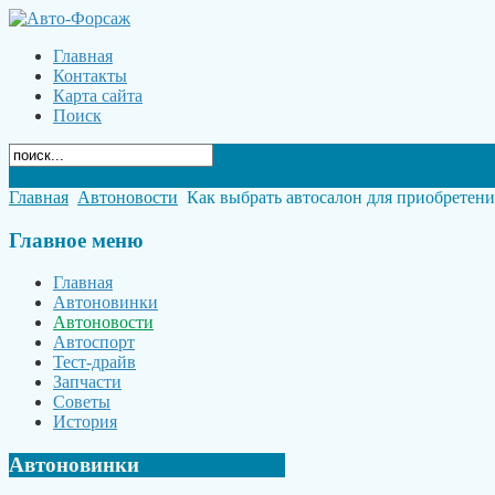
Главная
Контакты
Карта сайта
Поиск
Главная
Автоновости
Как выбрать автосалон для приобретени
Главное
меню
Главная
Автоновинки
Автоновости
Автоспорт
Тест-драйв
Запчасти
Советы
История
Автоновинки