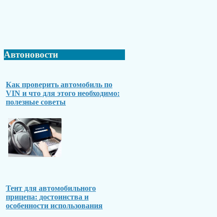
Автоновости
Как проверить автомобиль по
VIN и что для этого необходимо:
полезные советы
Тент для автомобильного
прицепа: достоинства и
особенности использования