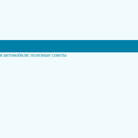
я автомобиля: полезные советы