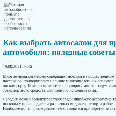
Как выбрать автосалон для п
автомобиля: полезные советы
19.09.2021 08:36
Многие люди регулярно совершают поездки на общественном 
пассажиры подчеркивают наличие многочисленных аспектов, 
дискомфорту. Если он появляется регулярно, многие задумыва
транспортного средства для личного использования.
Сегодня можно ориентироваться среди широкого ассортимент
поскольку производители различных видов транспорта работа
Наиболее популярным решением становится приобретение авт