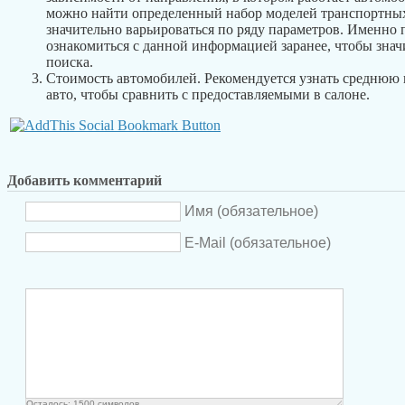
можно найти определенный набор моделей транспортных
значительно варьироваться по ряду параметров. Именно 
ознакомиться с данной информацией заранее, чтобы знач
поиска.
Стоимость автомобилей. Рекомендуется узнать среднюю
авто, чтобы сравнить с предоставляемыми в салоне.
Добавить комментарий
Имя (обязательное)
E-Mail (обязательное)
Осталось:
1500
символов