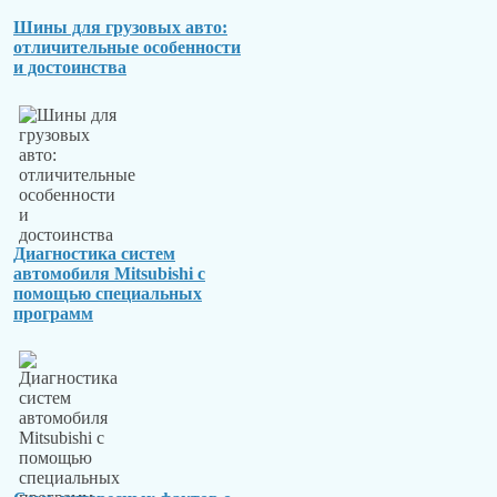
Шины для грузовых авто:
отличительные особенности
и достоинства
Диагностика систем
автомобиля Mitsubishi с
помощью специальных
программ