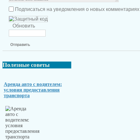
Подписаться на уведомления о новых комментариях
Обновить
Отправить
Полезные
советы
Аренда авто с водителем:
условия предоставления
транспорта