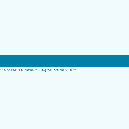
rs заявил о начале сборки хэтча Cruze