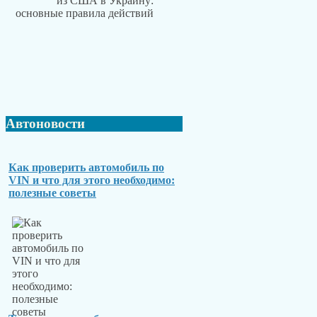
Автоновости
Как проверить автомобиль по
VIN и что для этого необходимо:
полезные советы