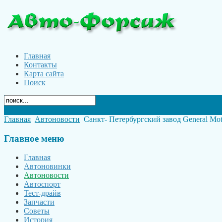
Главная
Контакты
Карта сайта
Поиск
Главная
Автоновости
Санкт- Петербургский завод General Moto
Главное
меню
Главная
Автоновинки
Автоновости
Автоспорт
Тест-драйв
Запчасти
Советы
История