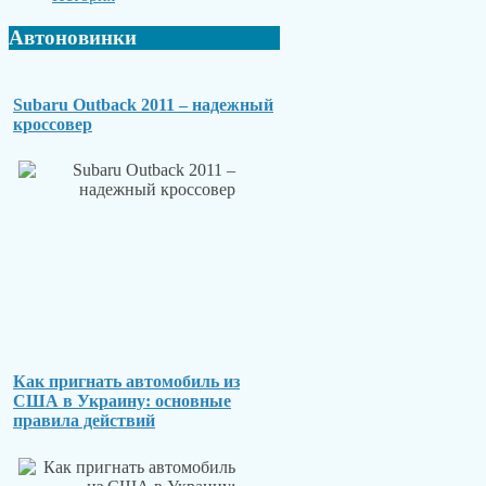
Автоновинки
Subaru Outback 2011 – надежный
кроссовер
Как пригнать автомобиль из
США в Украину: основные
правила действий