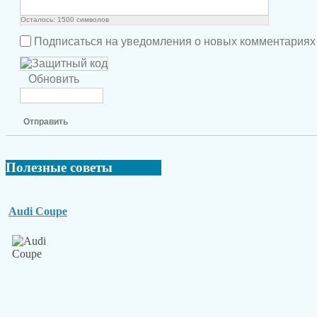
Осталось:
1500
символов
Подписаться на уведомления о новых комментариях
Обновить
Отправить
Полезные
советы
Audi Coupe