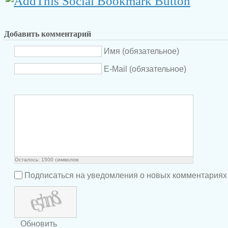
Добавить комментарий
Имя (обязательное)
E-Mail (обязательное)
Осталось:
1500
символов
Подписаться на уведомления о новых комментариях
Обновить