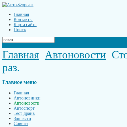
Главная
Контакты
Карта сайта
Поиск
Главная
Автоновости
Сто
раз.
Главное
меню
Главная
Автоновинки
Автоновости
Автоспорт
Тест-драйв
Запчасти
Советы