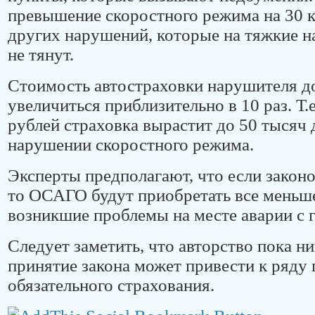
превышение скоростного режима на 30 к
других нарушений, которые на тяжкие 
не тянут.
Стоимость автостраховки нарушителя д
увеличиться приблизительно в 10 раз. Т.е
рублей страховка вырастит до 50 тысяч 
нарушении скоростного режима.
Эксперты предполагают, что если закон
то ОСАГО будут приобретать все меньше
возникшие проблемы на месте аварии с 
Следует заметить, что авторство пока ни
принятие закона может привести к ряду 
обязательного страхования.