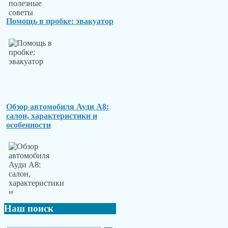
Помощь в пробке: эвакуатор
Обзор автомобиля Ауди А8:
салон, характеристики и
особенности
Наш
поиск