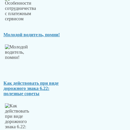
Молодой водитель, помни!
Как действовать при виде
дорожного знака 6.22:
полезные советы