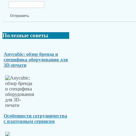
Отправить
Полезные
советы
Anycubic: обзор бренда и
специфика оборудования для
3D-печати
Особенности сотрудничества
с платежным сервисом