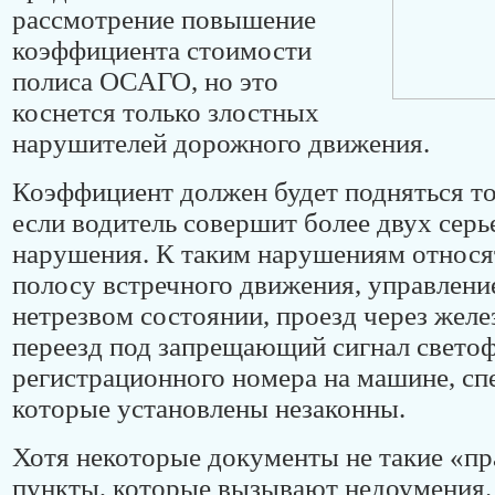
рассмотрение повышение
коэффициента стоимости
полиса ОСАГО, но это
коснется только злостных
нарушителей дорожного движения.
Коэффициент должен будет подняться то
если водитель совершит более двух сер
нарушения. К таким нарушениям относя
полосу встречного движения, управление
нетрезвом состоянии, проезд через же
переезд под запрещающий сигнал светоф
регистрационного номера на машине, сп
которые установлены незаконны.
Хотя некоторые документы не такие «пр
пункты, которые вызывают недоумения.