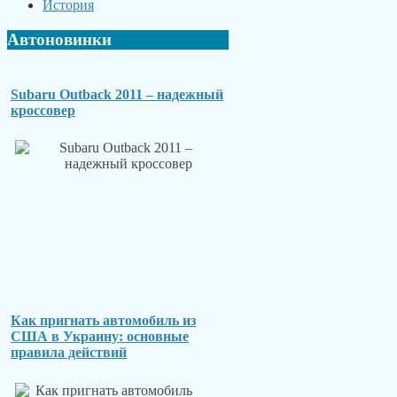
История
Автоновинки
Subaru Outback 2011 – надежный
кроссовер
Как пригнать автомобиль из
США в Украину: основные
правила действий