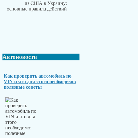
Автоновости
Как проверить автомобиль по
VIN и что для этого необходимо:
полезные советы