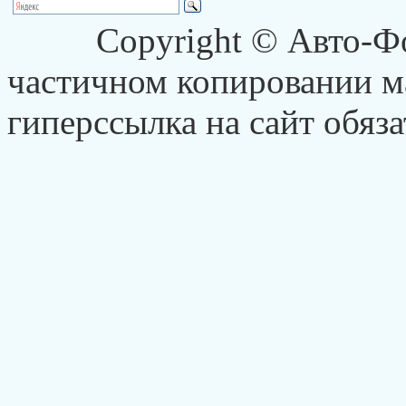
Copyright © Авто-Ф
частичном копировании ма
гиперссылка на сайт обяза