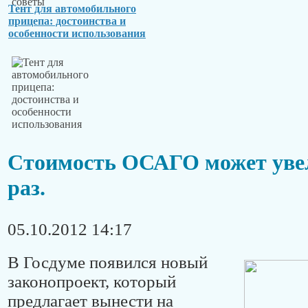
Тент для автомобильного
прицепа: достоинства и
особенности использования
Стоимость ОСАГО может увел
раз.
05.10.2012 14:17
В Госдуме появился новый
законопроект, который
предлагает вынести на