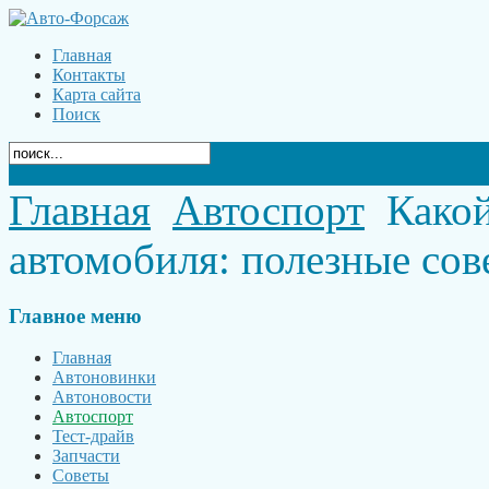
Главная
Контакты
Карта сайта
Поиск
Главная
Автоспорт
Какой
автомобиля: полезные сов
Главное
меню
Главная
Автоновинки
Автоновости
Автоспорт
Тест-драйв
Запчасти
Советы