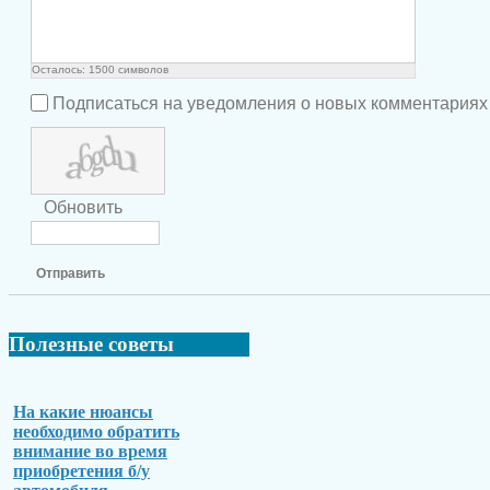
Осталось:
1500
символов
Подписаться на уведомления о новых комментариях
Обновить
Отправить
Полезные
советы
На какие нюансы
необходимо обратить
внимание во время
приобретения б/у