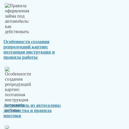
Особенности создания
репродукций картин:
поэтапная инструкция и
правила работы
Автомобиль из автосалона:
достоинства и правила
покупки