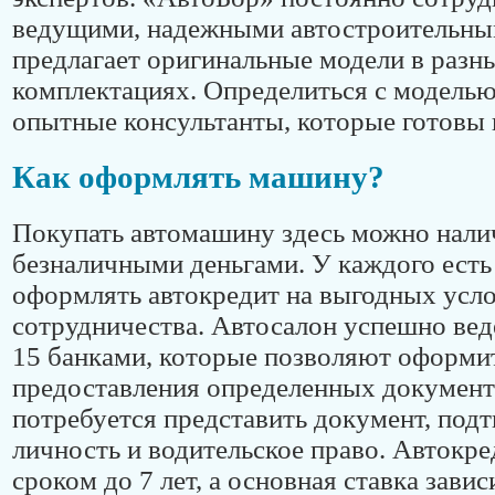
ведущими, надежными автостроительны
предлагает оригинальные модели в разн
комплектациях. Определиться с моделью
опытные консультанты, которые готовы 
Как оформлять машину?
Покупать автомашину здесь можно нал
безналичными деньгами. У каждого ест
оформлять автокредит на выгодных усл
сотрудничества. Автосалон успешно веде
15 банками, которые позволяют оформит
предоставления определенных документ
потребуется представить документ, по
личность и водительское право. Автокре
сроком до 7 лет, а основная ставка зави