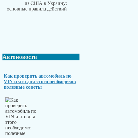
Автоновости
Как проверить автомобиль по
VIN и что для этого необходимо:
полезные советы