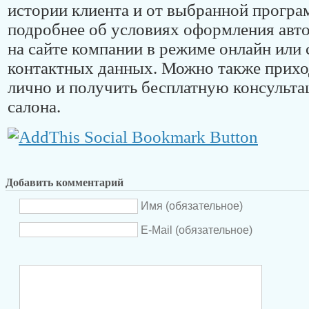
истории клиента и от выбранной програ
подробнее об условиях оформления ав
на сайте компании в режиме онлайн или
контактных данных. Можно также прихо
лично и получить бесплатную консульта
салона.
Добавить комментарий
Имя (обязательное)
E-Mail (обязательное)