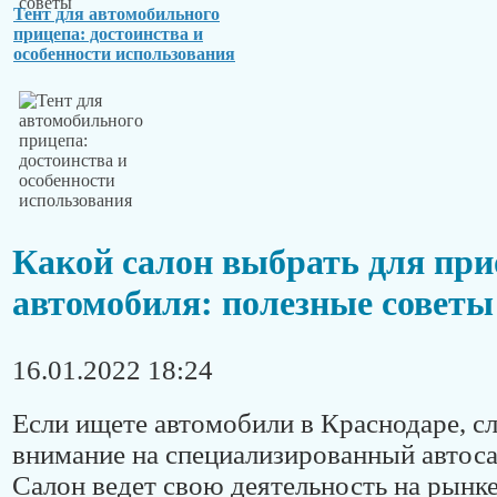
Тент для автомобильного
прицепа: достоинства и
особенности использования
Какой салон выбрать для при
автомобиля: полезные советы
16.01.2022 18:24
Если ищете автомобили в Краснодаре, сл
внимание на специализированный автос
Салон ведет свою деятельность на рынке 