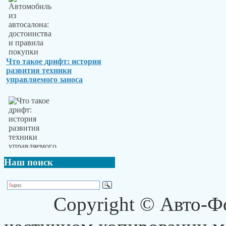
Что такое дрифт: история
развития техники
управляемого заноса
Наш
поиск
Copyright © Авто-Ф