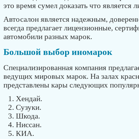
это время сумел доказать что является 
Автосалон является надежным, доверен
всегда предлагает лицензионные, серти
автомобили разных марок.
Большой выбор иномарок
Специализированная компания предлаг
ведущих мировых марок. На залах красн
представлены кары следующих популяр
Хендай.
Сузуки.
Шкода.
Ниссан.
КИА.