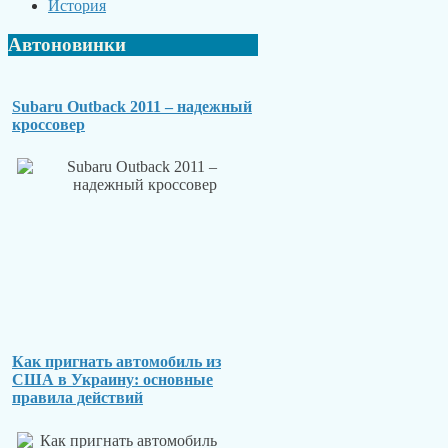
История
Автоновинки
Subaru Outback 2011 – надежный
кроссовер
Как пригнать автомобиль из
США в Украину: основные
правила действий