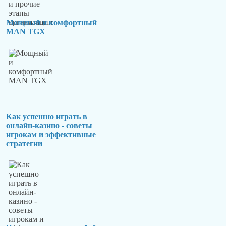
Мощный и комфортный
MAN TGX
Как успешно играть в
онлайн-казино - советы
игрокам и эффективные
стратегии