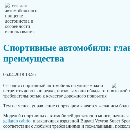
Спортивные автомобили: гла
преимущества
06.04.2018 13:56
Сегодня спортивный автомобиль на улице можно
встретить довольно редко, поскольку они обладают и высокой 
требовательностью к качеству дорожного покрытия.
Тем не менее, управление спорткаром является желанием бол
Моделей спортивных автомобилей достаточно много, начиная
gallardo cabrio
, и заканчивая взрывной Bugatti Veyron Super Spo
соответствии с любыми требованиями и пожеланиями, поскол