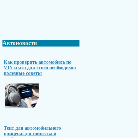
Автоновости
Как проверить автомобиль по
VIN и что для этого необходимо:
полезные советы
Тент для автомобильного
прицепа: достоинства и