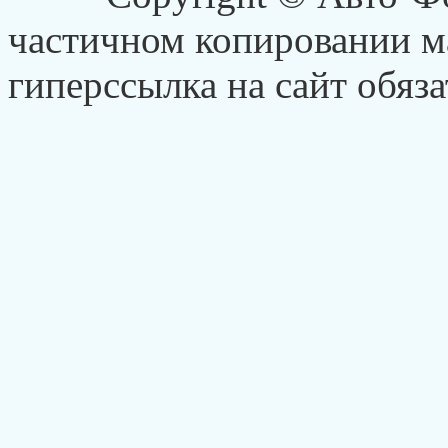
частичном копировании ма
гиперссылка на сайт обяза