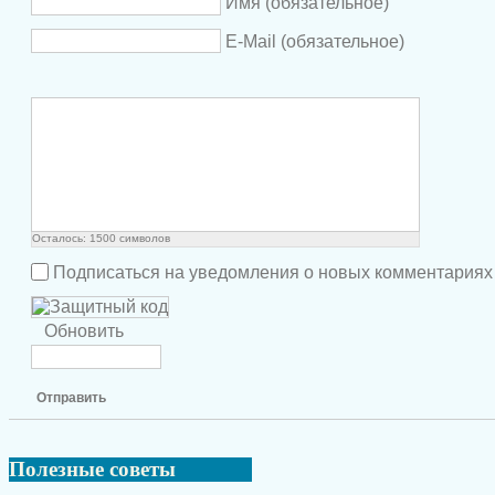
Имя (обязательное)
E-Mail (обязательное)
Осталось:
1500
символов
Подписаться на уведомления о новых комментариях
Обновить
Отправить
Полезные
советы