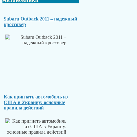
Subaru Outback 2011 – надежный
кроссовер
Как пригнать автомобиль из
США в Украину: основные
правила действий