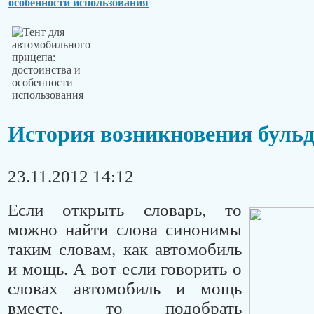
особенности использования
История возникновения бульд
23.11.2012 14:12
Если открыть словарь, то
можно найти слова синонимы
таким словам, как автомобиль
и мощь. А вот если говорить о
словах автомобиль и мощь
вместе, то подобрать