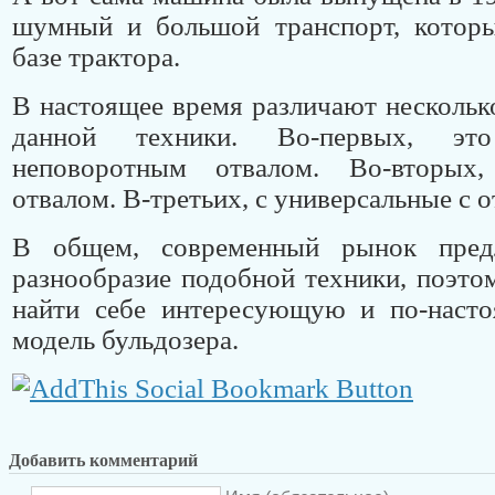
шумный и большой транспорт, которы
базе трактора.
В настоящее время различают нескольк
данной техники. Во-первых, эт
неповоротным отвалом. Во-вторых
отвалом. В-третьих, с универсальные с о
В общем, современный рынок предл
разнообразие подобной техники, поэт
найти себе интересующую и по-наст
модель бульдозера.
Добавить комментарий