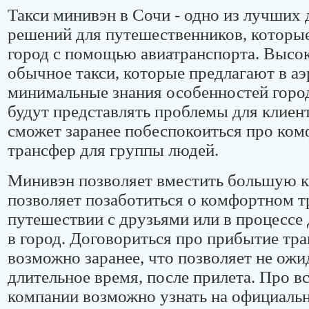
Такси минивэн в Сочи - одно из лучших
решений для путешественников, которы
город с помощью авиатранспорта. Высок
обычное такси, которые предлагают в аэр
минимальные знания особенностей город
будут представлять проблемы для клиен
сможет заранее побеспокоиться про ко
трансфер для группы людей.
Минивэн позволяет вместить большую 
позволяет позаботиться о комфортном т
путешествии с друзьями или в процессе
в город. Договориться про прибытие тр
возможно заранее, что позволяет не ожи
длительное время, после прилета. Про в
компании возможно узнать на официальн