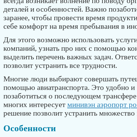
всегда возникает волнение по поводу ор
деталей и особенностей. Важно позабот
заранее, чтобы провести время продукти
себе комфорт на время пребывания в ин
Для этого возможно использовать услуг
компаний, узнать про них с помощью ко
выделить перечень важных задач. Ответ
позволит устранить все трудности.
Многие люди выбирают совершать путеш
помощью авиатранспорта. Это удобно и
позаботиться о последующем трансфере 
многих интересует
минивэн аэропорт ро
решение позволит устранить множество
Особенности