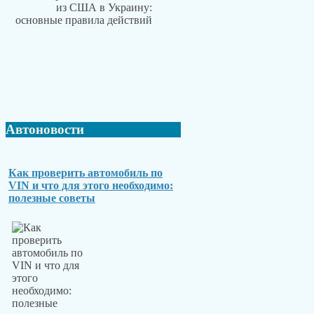
Автоновости
Как проверить автомобиль по
VIN и что для этого необходимо:
полезные советы