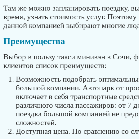
Там же можно запланировать поездку, вы
время, узнать стоимость услуг. Поэтому
данной компанией выбирают многие люд
Преимущества
Выбор в пользу такси минивэн в Сочи, 
клиентов список преимуществ:
Возможность подобрать оптимальны
большой компании. Автопарк от про
включает в себя транспортные средс
различного числа пассажиров: от 7 д
поездка большой компанией не пред
сложностей.
Доступная цена. По сравнению со сл