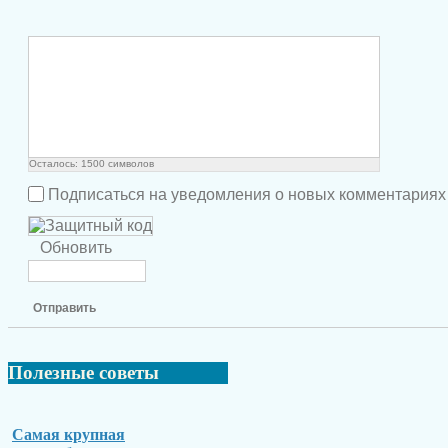
Осталось:
1500
символов
Подписаться на уведомления о новых комментариях
Обновить
Отправить
Полезные
советы
Самая крупная