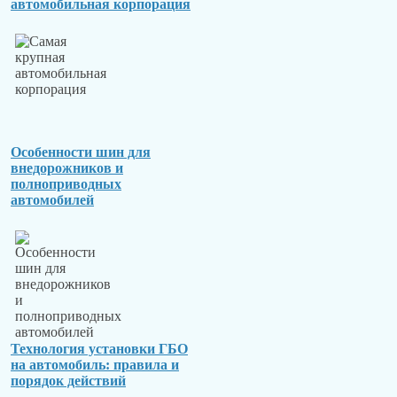
автомобильная корпорация
Особенности шин для
внедорожников и
полноприводных
автомобилей
Технология установки ГБО
на автомобиль: правила и
порядок действий