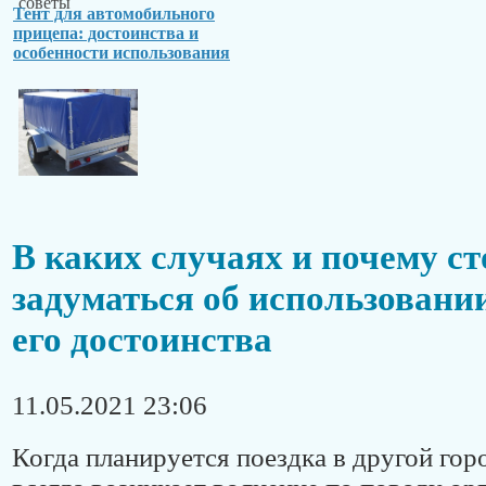
Тент для автомобильного
прицепа: достоинства и
особенности использования
В каких случаях и почему ст
задуматься об использовани
его достоинства
11.05.2021 23:06
Когда планируется поездка в другой гор