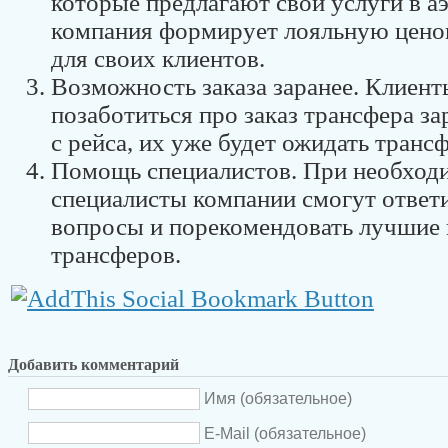
которые предлагают свои услуги в а
компания формирует лояльную цено
для своих клиентов.
Возможность заказа заранее. Клиент
позаботиться про заказ трансфера за
с рейса, их уже будет ожидать трансф
Помощь специалистов. При необход
специалисты компании смогут ответи
вопросы и порекомендовать лучшие
трансферов.
Добавить комментарий
Имя (обязательное)
E-Mail (обязательное)