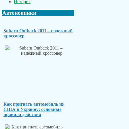
История
Автоновинки
Subaru Outback 2011 – надежный
кроссовер
Как пригнать автомобиль из
США в Украину: основные
правила действий