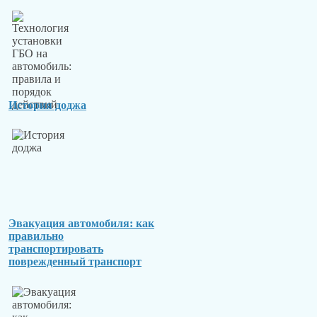
История доджа
Эвакуация автомобиля: как
правильно
транспортировать
поврежденный транспорт