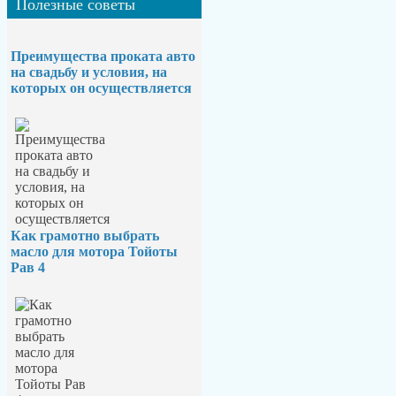
Полезные
советы
Преимущества проката авто
на свадьбу и условия, на
которых он осуществляется
Как грамотно выбрать
масло для мотора Тойоты
Рав 4