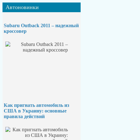
Автоновинки
Subaru Outback 2011 – надежный
кроссовер
Как пригнать автомобиль из
США в Украину: основные
правила действий