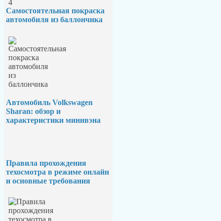
Самостоятельная покраска
автомобиля из баллончика
Автомобиль Volkswagen
Sharan: обзор и
характеристики минивэна
Правила прохождения
техосмотра в режиме онлайн
и основные требования