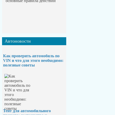
Автоновости
Как проверить автомобиль по
VIN и что для этого необходимо:
полезные советы
Тент для автомобильного