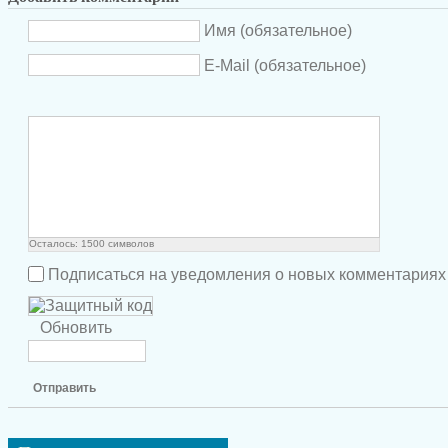
Имя (обязательное)
E-Mail (обязательное)
Осталось:
1500
символов
Подписаться на уведомления о новых комментариях
Обновить
Отправить