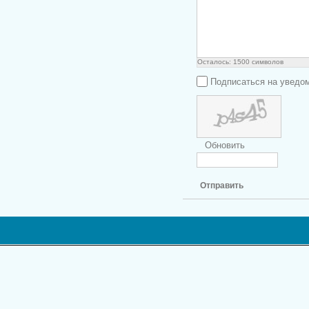
Осталось:
1500
символов
Подписаться на уведо
Обновить
Отправить