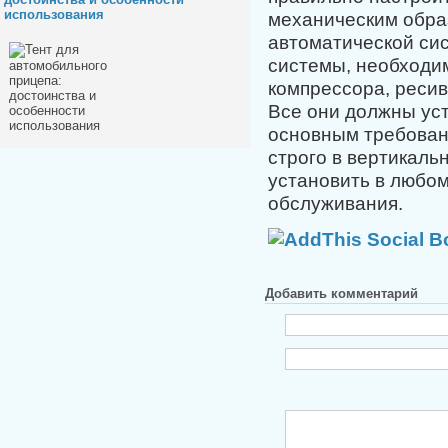
использования
механическим обра
автоматической си
системы, необходи
компрессора, ресив
Все они должны уст
основным требован
строго в вертикаль
установить в любом
обслуживания.
Добавить комментарий