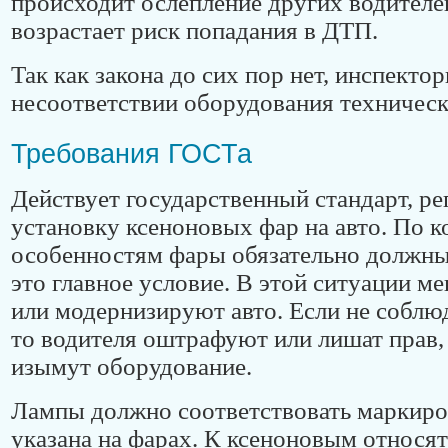
происходит ослепление других водителей
возрастает риск попадания в ДТП.
Так как закона до сих пор нет, инспекто
несоответствии оборудования техничес
Требования ГОСТа
Действует государственный стандарт, 
установку ксеноновых фар на авто. По 
особенностям фары обязательно должны
это главное условие. В этой ситуации м
или модернизируют авто. Если не соблю
то водителя оштрафуют или лишат прав, 
изымут оборудование.
Лампы должно соответствовать маркиро
указана на фарах. К ксеноновым относят