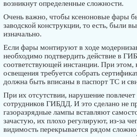
возникнут определенные сложности.
Очень важно, чтобы ксеноновые фары б
заводской конструкции, то есть, были в
изначально.
Если фары монтируют в ходе модернизац
необходимо подтвердить действие в ГИ
соответствующей инстанции. При этом, 
освещения требуется собрать сертифика
должна быть вписаны в паспорт ТС и сви
При их отсутствии, нарушение повлечет 
сотрудников ГИБДД. И это сделано не пр
газоразрядные лампы вставляют самосто
зачастую, их плохо регулируют, из-за ч
видимость перекрывается рядом сложно