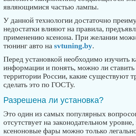
являющимися частью лампы.
У данной технологии достаточно преим
недостатки влияют на правила, предъяв
применению ксенона. При желании можн
тюнинг авто на
svtuning.by
.
Перед установкой необходимо изучить 
информации и понять, можно ли ставить
территории России, какие существуют т
сделать это по ГОСТу.
Разрешена ли установка?
Это один из самых популярных вопросов
отсутствует на законодательном уровне,
ксеноновые фары можно только легально