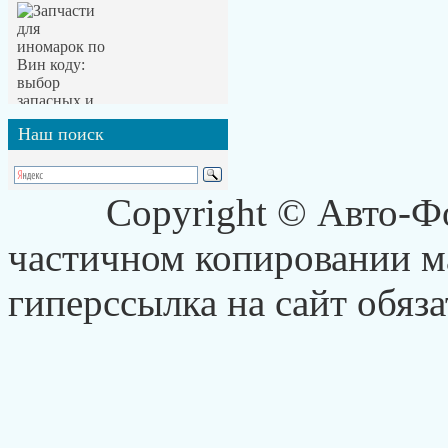
Наш
поиск
Copyright © Авто-Ф
частичном копировании ма
гиперссылка на сайт обяза