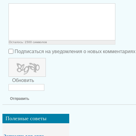
Осталось:
1500
символов
Подписаться на уведомления о новых комментариях
Обновить
Отправить
Полезные
советы