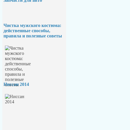
Запчасти для авто
Чистка мужского костюма:
действенные способы,
правила и полезные советы
Ниссан 2014