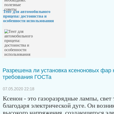
Тент для автомобильного
прицепа: достоинства и
особенности использования
Разрешена ли установка ксеноновых фар 
требования ГОСТа
07.05.2020 22:18
Ксенон - это газоразрядные лампы, свет
благодаря электрической дуге. Он возник
высокого напряжения, создающегося эл