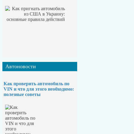
Автоновости
Как проверить автомобиль по
VIN и что для этого необходимо:
полезные советы