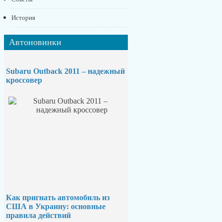
История
Автоновинки
Subaru Outback 2011 – надежный
кроссовер
Как пригнать автомобиль из
США в Украину: основные
правила действий