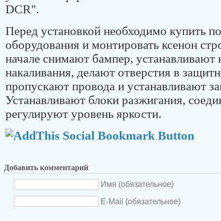
DCR".
Перед установкой необходимо купить п
оборудования и монтировать ксенон стр
начале снимают бампер, устанавливают
накаливания, делают отверстия в защит
пропускают провода и устанавливают за
Устанавливают блоки разжигания, соеди
регулируют уровень яркости.
Добавить комментарий
Имя (обязательное)
E-Mail (обязательное)