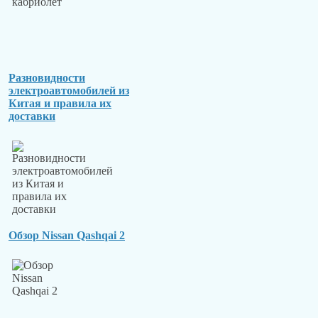
Разновидности
электроавтомобилей из
Китая и правила их
доставки
Обзор Nissan Qashqai 2