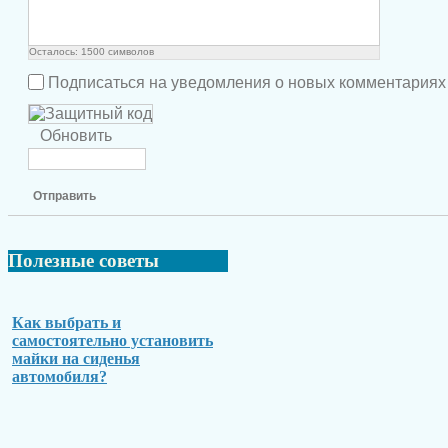
Осталось:
1500
символов
Подписаться на уведомления о новых комментариях
Обновить
Отправить
Полезные
советы
Как выбрать и
самостоятельно установить
майки на сиденья
автомобиля?