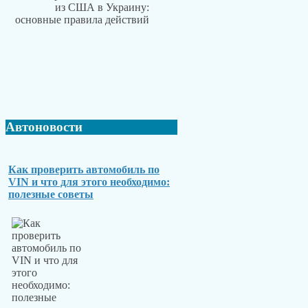
Автоновости
Как проверить автомобиль по
VIN и что для этого необходимо:
полезные советы