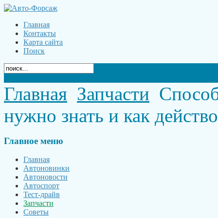
Главная
Контакты
Карта сайта
Поиск
Главная
Запчасти
Способы
нужно знать и как действо
Главное
меню
Главная
Автоновинки
Автоновости
Автоспорт
Тест-драйв
Запчасти
Советы