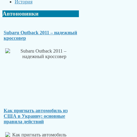
История
Автоновинки
Subaru Outback 2011 – надежный
кроссовер
Как пригнать автомобиль из
США в Украину: основные
правила действий