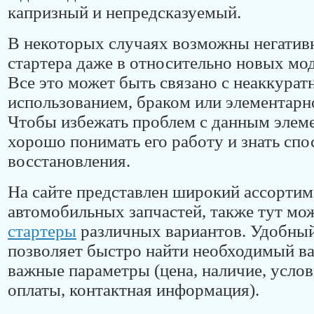
капризный и непредсказуемый.
В некоторых случаях возможны негатив
стартера даже в относительно новых мод
Все это может быть связано с неаккура
использованием, браком или элементарн
Чтобы избежать проблем с данным элем
хорошо понимать его работу и знать спо
восстановления.
На сайте представлен широкий ассортим
автомобильных запчастей, также тут мо
стартеры
различных вариантов. Удобный
позволяет быстро найти необходимый ва
важные параметры (цена, наличие, услов
оплаты, контактная информация).