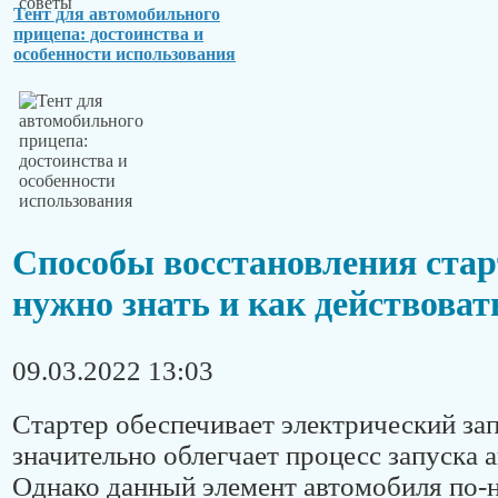
Тент для автомобильного
прицепа: достоинства и
особенности использования
Способы восстановления стар
нужно знать и как действоват
09.03.2022 13:03
Стартер обеспечивает электрический зап
значительно облегчает процесс запуска 
Однако данный элемент автомобиля по-