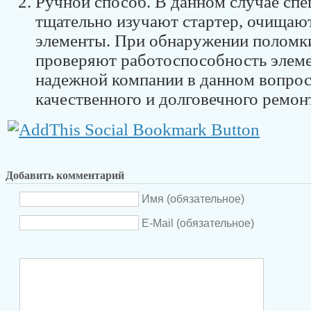
Ручной способ. В данном случае сп
тщательно изучают стартер, очищаю
элементы. При обнаружении поломки
проверяют работоспособность элем
надежной компании в данном вопросе
качественного и долговечного ремон
Добавить комментарий
Имя (обязательное)
E-Mail (обязательное)