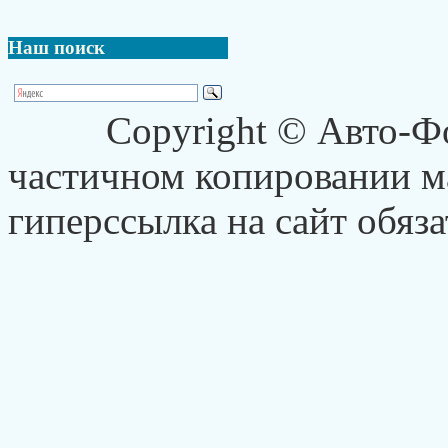
Наш
поиск
Copyright © Авто-Ф
частичном копировании ма
гиперссылка на сайт обяза