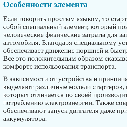
Особенности элемента
Если говорить простым языком, то старт
собой специальный элемент, который по
человеческие физические затраты для за
автомобиля. Благодаря специальному ус
обеспечивает движение поршней и быстр
Все это положительным образом сказыва
комфорте использования транспорта.
В зависимости от устройства и принцип
выделяют различные модели стартеров, 
которых отличается по своей производи
потреблению электроэнергии. Также со
обеспечивают запуск двигателя даже при
аккумулятора.