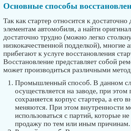
Основные способы восстановлен
Так как стартер относится к достаточн
элементам автомобиля, а найти оригина
достаточно трудно (можно легко столкну
низкокачественной подделкой), многие 
прибегают к услуге восстановления стар
Восстановление представляет собой рем
может производиться различными метод
Промышленный способ. В данном сл
осуществляется на заводе, при этом
сохраняется корпус стартера, а его 
меняются. При этом внутренности м
использоваться с партий, которые не
продажу по тем или иным причинам.