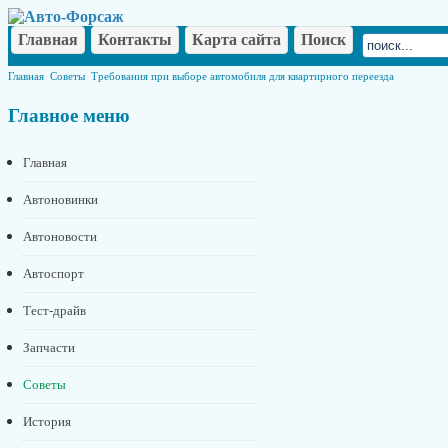
Главная
Контакты
Карта сайта
Поиск
Главная
Советы
Требования при выборе автомобиля для квартирного переезда
Главное
меню
Главная
Автоновинки
Автоновости
Автоспорт
Тест-драйв
Запчасти
Советы
История