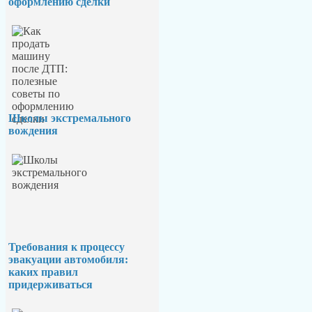
оформлению сделки
Школы экстремального
вождения
Требования к процессу
эвакуации автомобиля:
каких правил
придерживаться