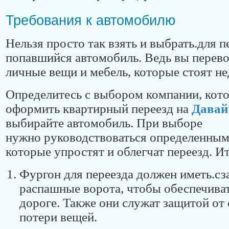
Требования к автомобилю
Нельзя просто так взять и выбрать.для 
попавшийся автомобиль. Ведь вы перево
личные вещи и мебель, которые стоят н
Определитесь с выбором компании, кот
оформить квартирный переезд на
Давай
выбирайте автомобиль. При выборе
нужно руководствоваться определенным
которые упростят и облегчат переезд. Ит
Фургон для переезда должен иметь.с
распашные ворота, чтобы обеспечива
дороге. Также они служат защитой от
потери вещей.