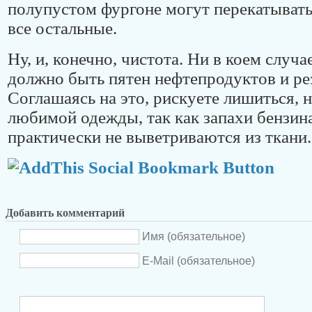
полупустом фургоне могут перекатывать
все остальные.
Ну, и, конечно, чистота. Ни в коем случа
должно быть пятен нефтепродуктов и рез
Соглашаясь на это, рискуете лишиться, 
любимой одежды, так как запахи бензин
практически не выветриваются из ткани.
Добавить комментарий
Имя (обязательное)
E-Mail (обязательное)