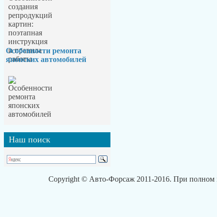
Особенности ремонта
японских автомобилей
Наш
поиск
Copyright © Авто-Форсаж 2011-2016. При полном 