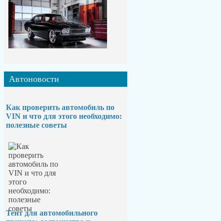
Автоновости
Как проверить автомобиль по
VIN и что для этого необходимо:
полезные советы
Тент для автомобильного