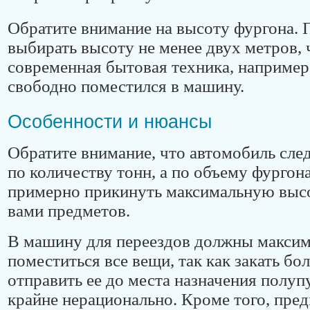
Обратите внимание на высоту фургона. 
выбирать высоту не менее двух метров,
современная бытовая техника, например
свободно поместился в машину.
Особенности и нюансы
Обратите внимание, что автомобиль сле
по количеству тонн, а по объему фургон
примерно прикинуть максимальную выс
вами предметов.
В машину для переездов должны макси
поместиться все вещи, так как закать б
отправить ее до места назначения полуп
крайне нерационально. Кроме того, пре