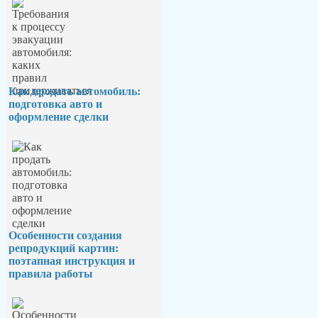
Как продать автомобиль:
подготовка авто и
оформление сделки
Особенности создания
репродукций картин:
поэтапная инструкция и
правила работы