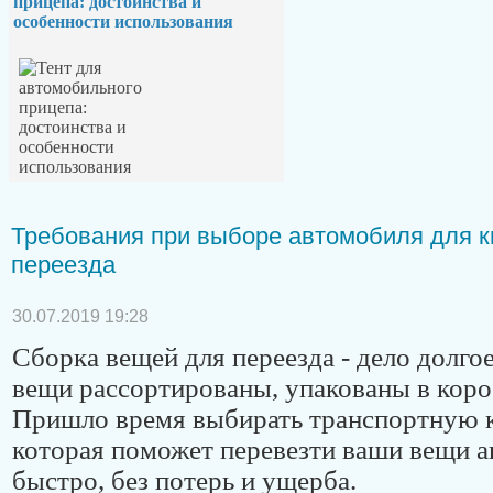
прицепа: достоинства и
особенности использования
Требования при выборе автомобиля для к
переезда
30.07.2019 19:28
Сборка вещей для переезда - дело долгое
вещи рассортированы, упакованы в коро
Пришло время выбирать транспортную 
которая поможет перевезти ваши вещи а
быстро, без потерь и ущерба.