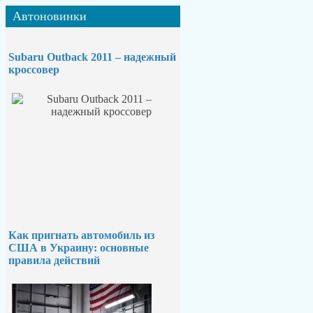
Автоновинки
Subaru Outback 2011 – надежный
кроссовер
Как пригнать автомобиль из
США в Украину: основные
правила действий