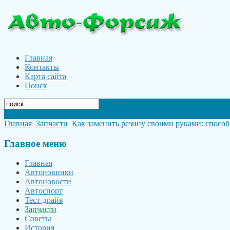
Главная
Контакты
Карта сайта
Поиск
Главная
Запчасти
Как заменить резину своими руками: способ
Главное
меню
Главная
Автоновинки
Автоновости
Автоспорт
Тест-драйв
Запчасти
Советы
История