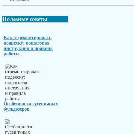
Полезные
советы
Как отремонтировать
подвеску: пошаговая
инструкция и правила
работы
Особенности гусеничных
бульдозеров