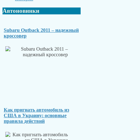
Автоновинки
Subaru Outback 2011 – надежный
кроссовер
Как пригнать автомобиль из
США в Украину: основные
правила действий