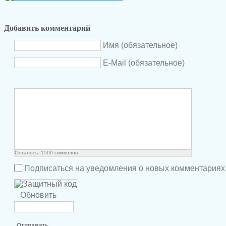
Добавить комментарий
Имя (обязательное)
E-Mail (обязательное)
Осталось:
1500
символов
Подписаться на уведомления о новых комментариях
Обновить
Отправить