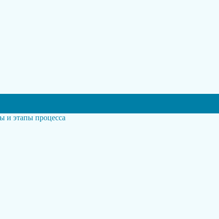
ы и этапы процесса