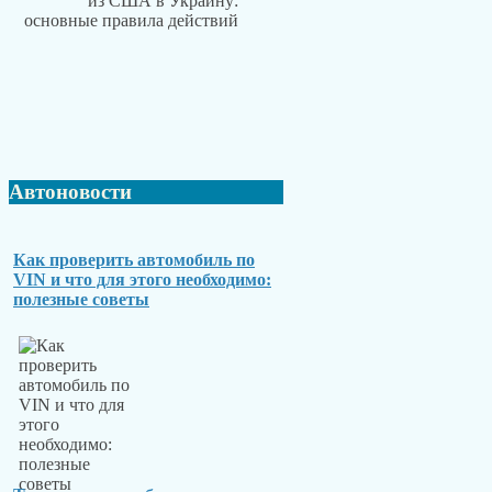
Автоновости
Как проверить автомобиль по
VIN и что для этого необходимо:
полезные советы