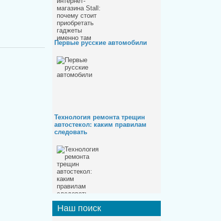
Первые русские автомобили
Технология ремонта трещин
автостекол: каким правилам
следовать
Наш
поиск