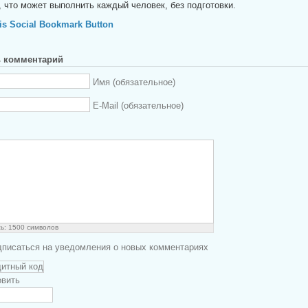
, что может выполнить каждый человек, без подготовки.
ь комментарий
Имя (обязательное)
E-Mail (обязательное)
сь:
1500
символов
писаться на уведомления о новых комментариях
вить